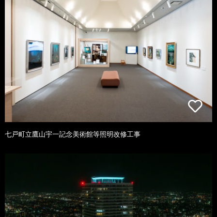
七戸町立鷹山宇一記念美術館等照明改修工事