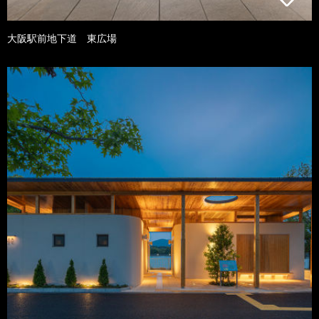
大阪駅前地下道 東広場