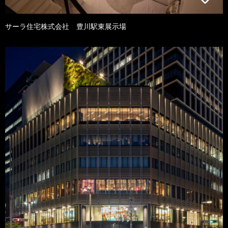
サーラ住宅株式会社 豊川駅東展示場