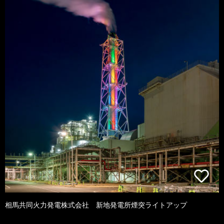
相馬共同火力発電株式会社 新地発電所煙突ライトアップ