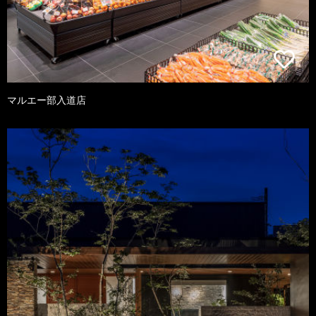
マルエー部入道店