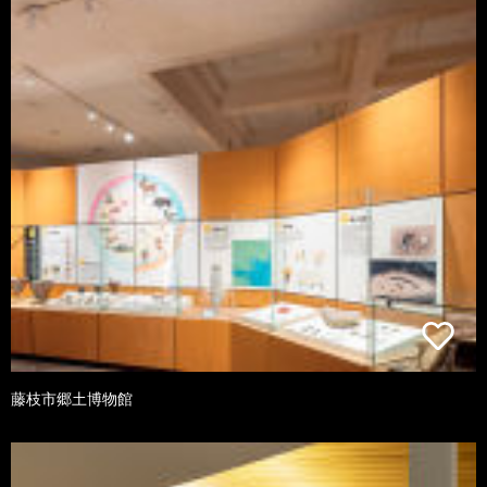
藤枝市郷土博物館