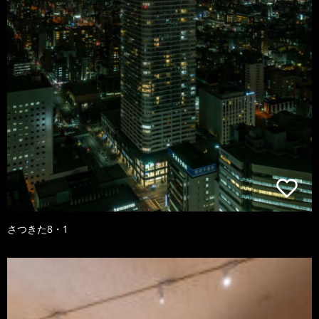
さつきた8・1