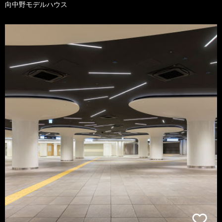
向中野モデルハウス