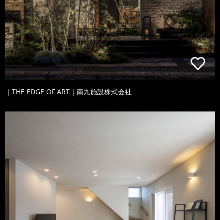
｜THE EDGE OF ART｜南九施設株式会社