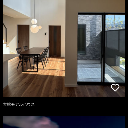
大館モデルハウス