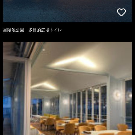
昆陽池公園 多目的広場トイレ