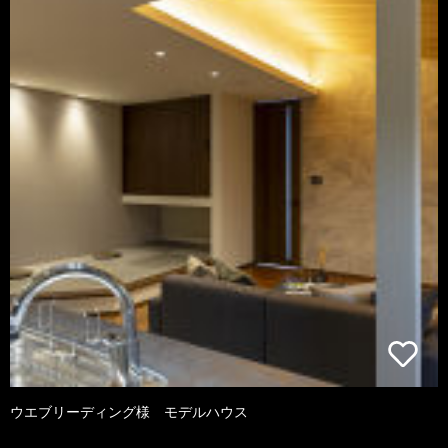
ウエブリーディング様 モデルハウス