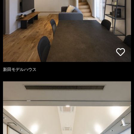
新田モデルハウス