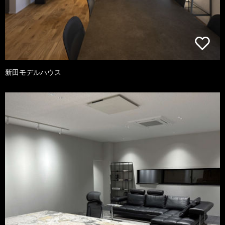
新田モデルハウス