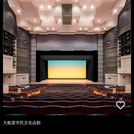
大船渡市民文化会館