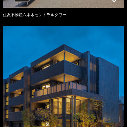
住友不動産六本木セントラルタワー