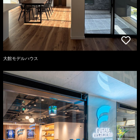
大館モデルハウス