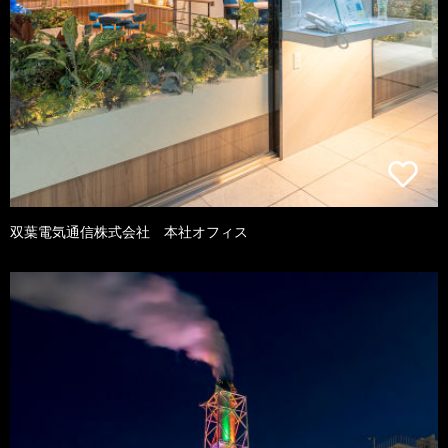
双葉電気通信株式会社 本社オフィス