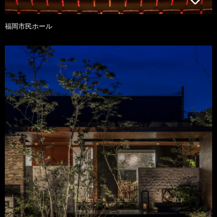
福岡市民ホール