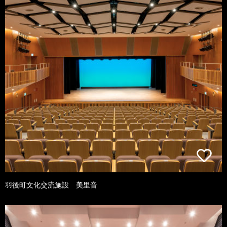
羽後町文化交流施設 美里音