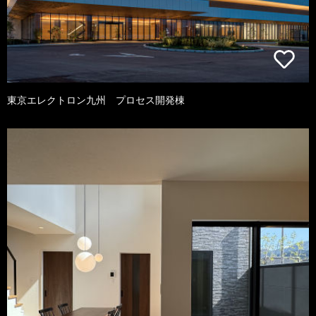
東京エレクトロン九州 プロセス開発棟