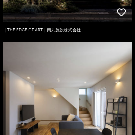
｜THE EDGE OF ART｜南九施設株式会社