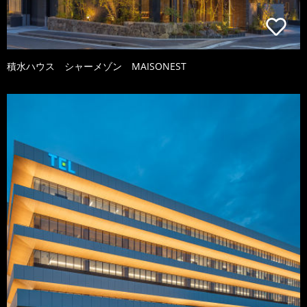
積水ハウス シャーメゾン MAISONEST