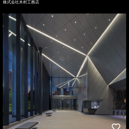
株式会社木村工務店