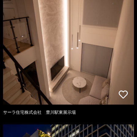
サーラ住宅株式会社 豊川駅東展示場