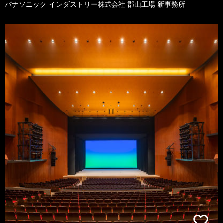
パナソニック インダストリー株式会社 郡山工場 新事務所