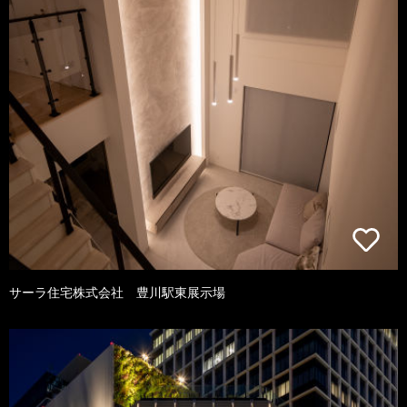
サーラ住宅株式会社 豊川駅東展示場