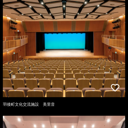
羽後町文化交流施設 美里音