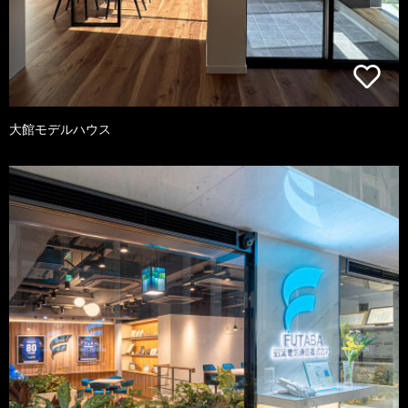
大館モデルハウス