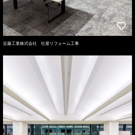
近藤工業株式会社 社屋リフォーム工事