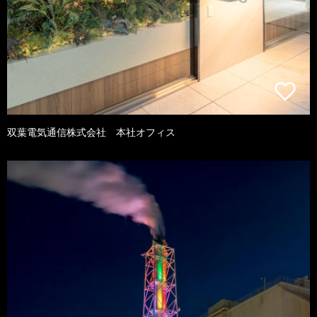
双葉電気通信株式会社 本社オフィス