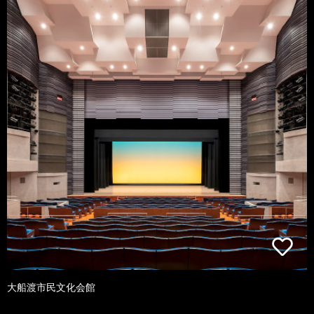
大船渡市民文化会館