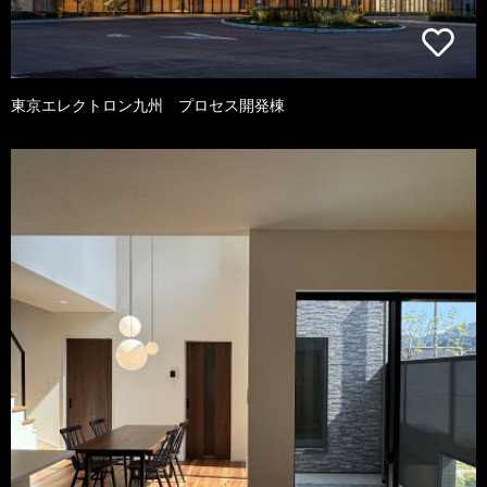
東京エレクトロン九州 プロセス開発棟