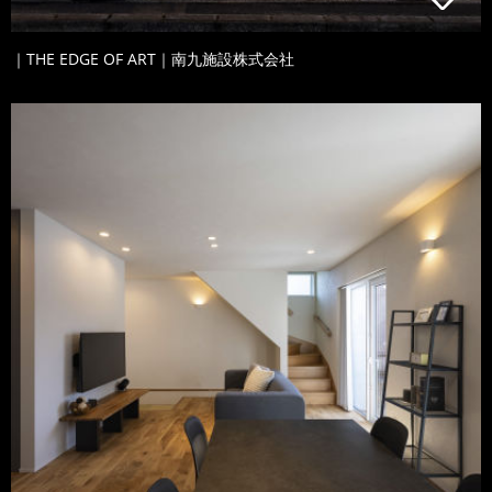
｜THE EDGE OF ART｜南九施設株式会社