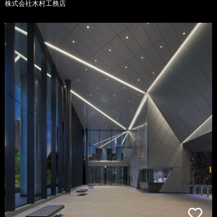
株式会社木村工務店