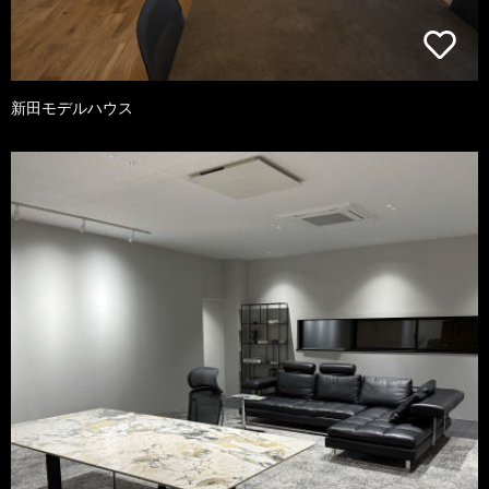
新田モデルハウス