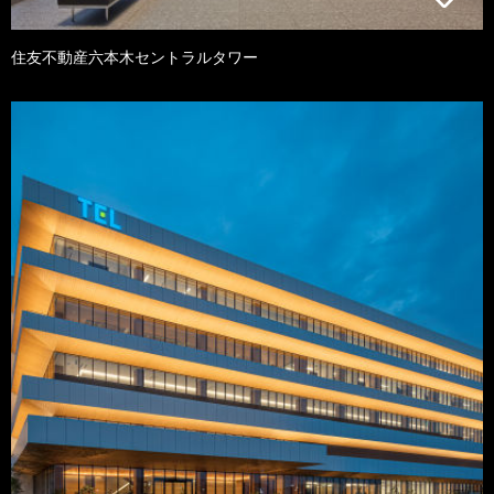
住友不動産六本木セントラルタワー