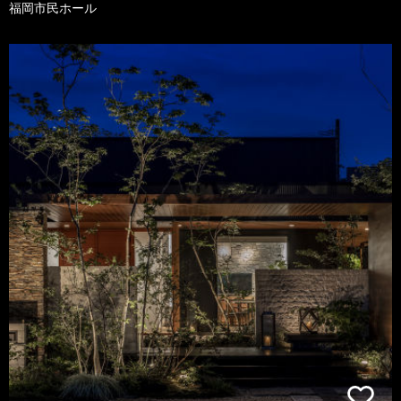
福岡市民ホール