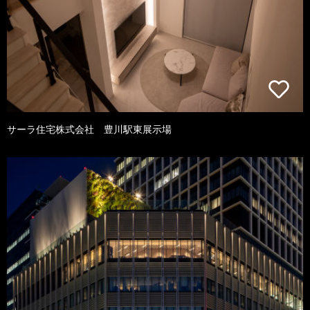
サーラ住宅株式会社 豊川駅東展示場