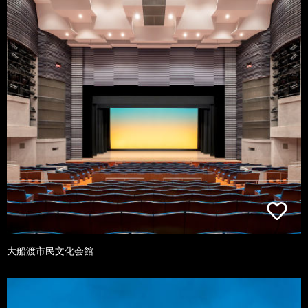
大船渡市民文化会館