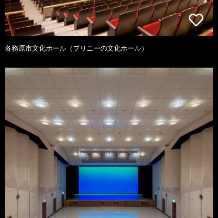
各務原市文化ホール（プリニーの文化ホール）