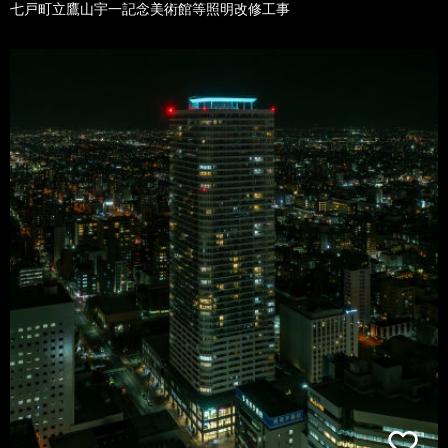
七戸町立鷹山宇一記念美術館等照明改修工事