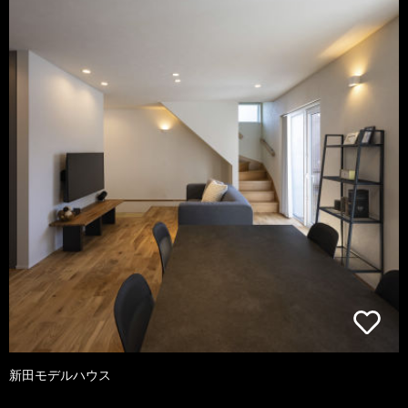
新田モデルハウス