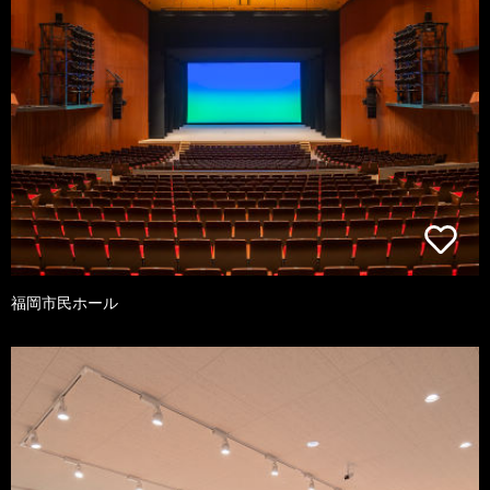
福岡市民ホール