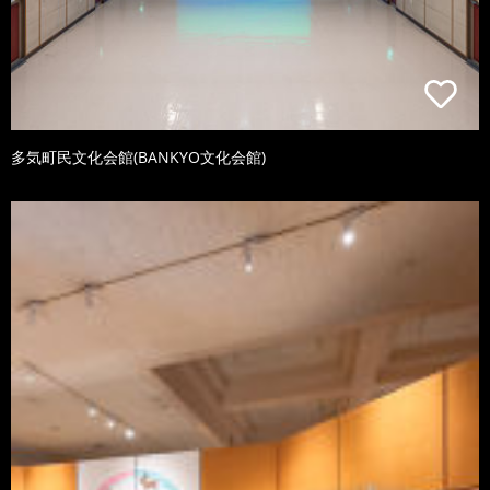
多気町民文化会館(BANKYO文化会館)