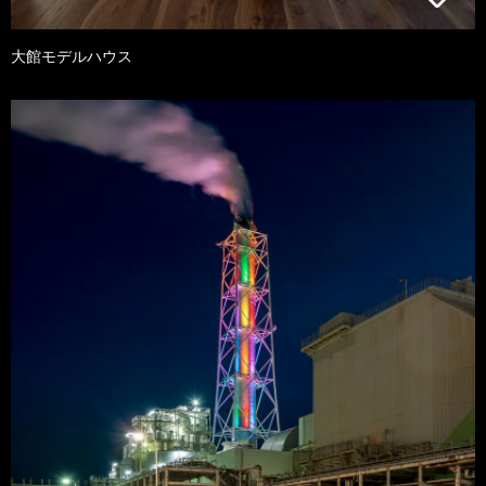
大館モデルハウス