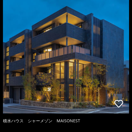
積水ハウス シャーメゾン MAISONEST