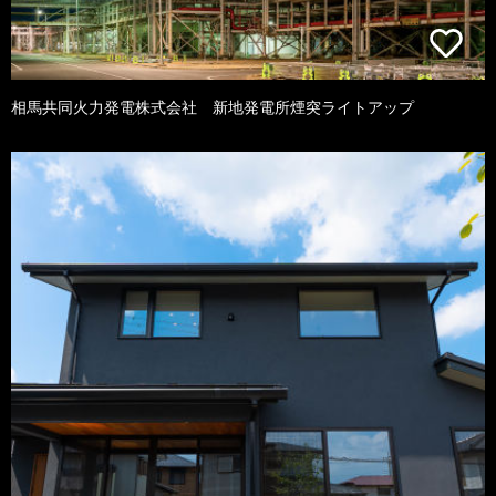
相馬共同火力発電株式会社 新地発電所煙突ライトアップ