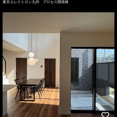
東京エレクトロン九州 プロセス開発棟