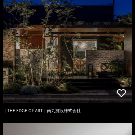
｜THE EDGE OF ART｜南九施設株式会社