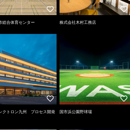
市総合体育センター
株式会社木村工務店
レクトロン九州 プロセス開発
国市浜公園野球場