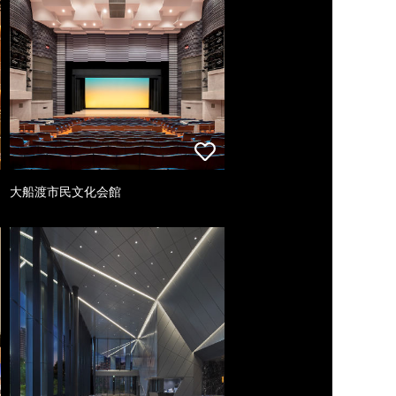
大船渡市民文化会館