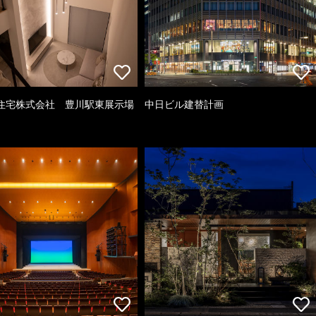
住宅株式会社 豊川駅東展示場
中日ビル建替計画