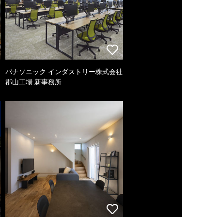
パナソニック インダストリー株式会社
郡山工場 新事務所