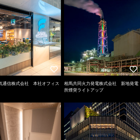
気通信株式会社 本社オフィス
相馬共同火力発電株式会社 新地発電
所煙突ライトアップ