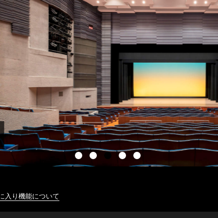
に入り機能について