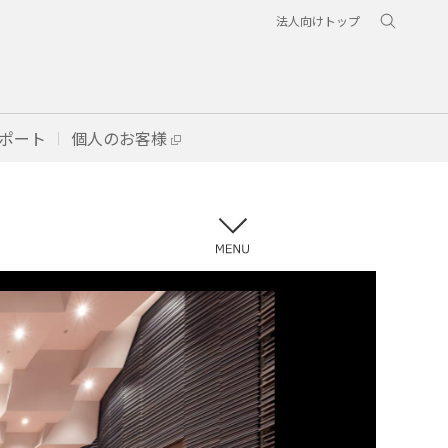
法人向けトップ
ポート
個人のお客様