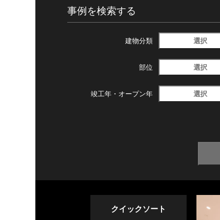
事例を検索する
選択
建物分類
選択
部位
選択
竣工年・
オープン年
クイックソート