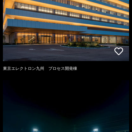
東京エレクトロン九州 プロセス開発棟