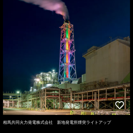
相馬共同火力発電株式会社 新地発電所煙突ライトアップ