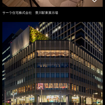
サーラ住宅株式会社 豊川駅東展示場