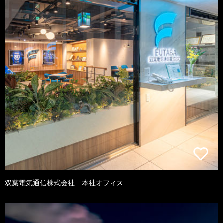
双葉電気通信株式会社 本社オフィス