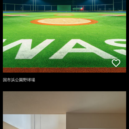
国市浜公園野球場