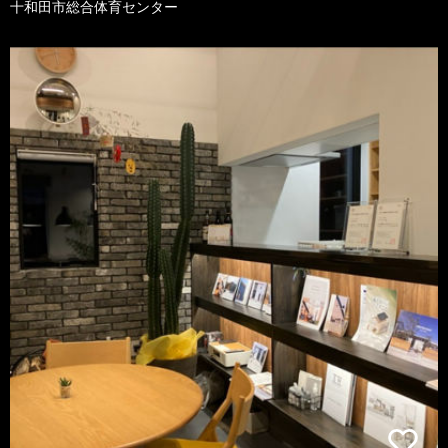
十和田市総合体育センター