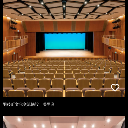
羽後町文化交流施設 美里音