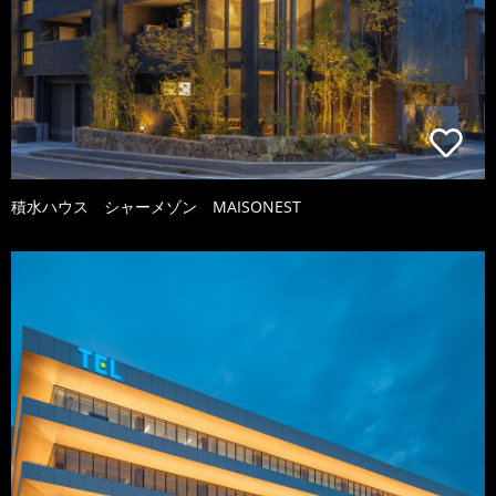
積水ハウス シャーメゾン MAISONEST