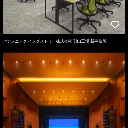
パナソニック インダストリー株式会社 郡山工場 新事務所