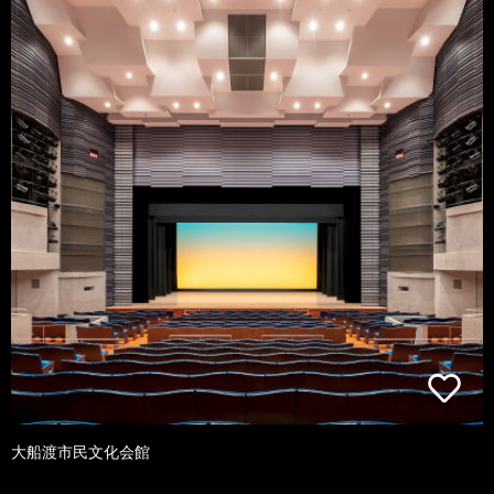
大船渡市民文化会館