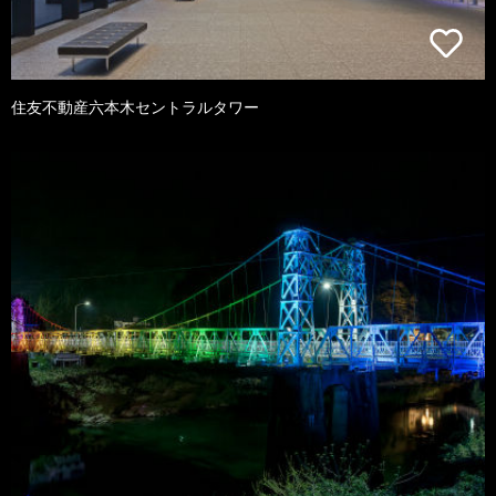
住友不動産六本木セントラルタワー