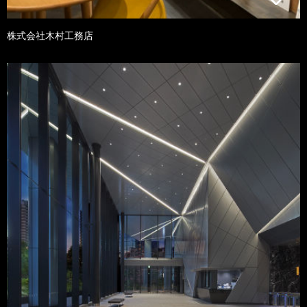
株式会社木村工務店