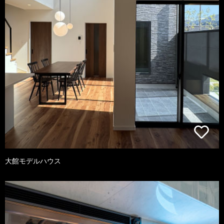
大館モデルハウス