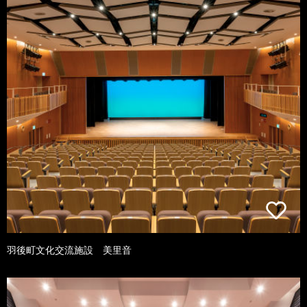
羽後町文化交流施設 美里音