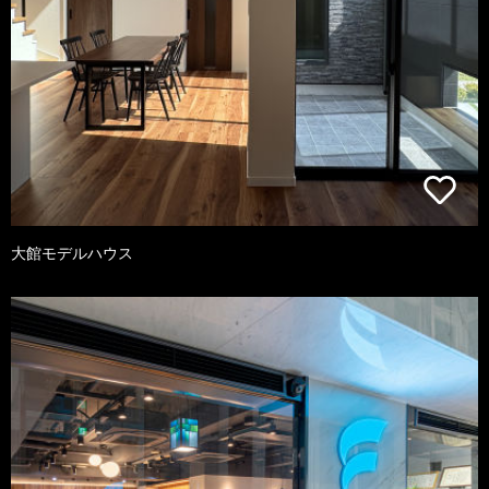
大館モデルハウス