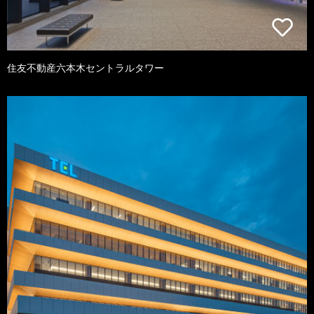
住友不動産六本木セントラルタワー