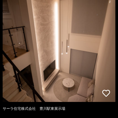
サーラ住宅株式会社 豊川駅東展示場