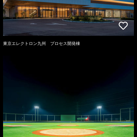
東京エレクトロン九州 プロセス開発棟