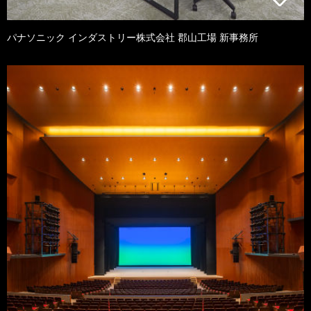
パナソニック インダストリー株式会社 郡山工場 新事務所