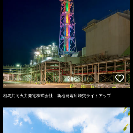
相馬共同火力発電株式会社 新地発電所煙突ライトアップ