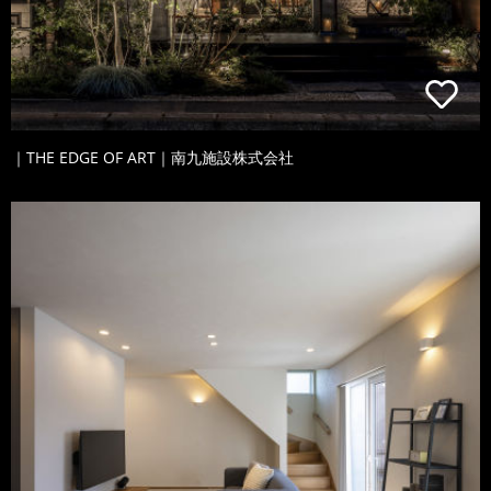
｜THE EDGE OF ART｜南九施設株式会社