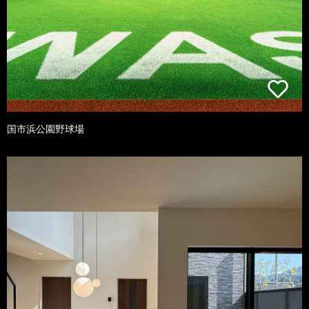
国市浜公園野球場