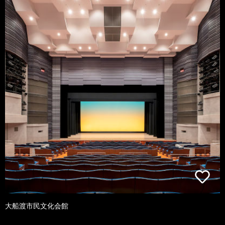
大船渡市民文化会館