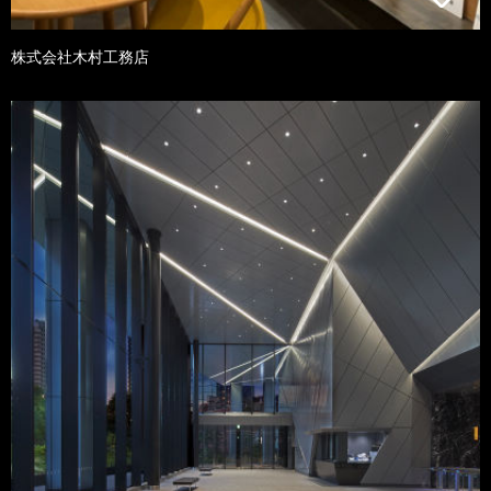
株式会社木村工務店