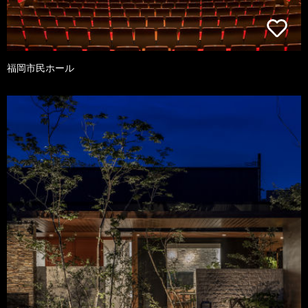
福岡市民ホール