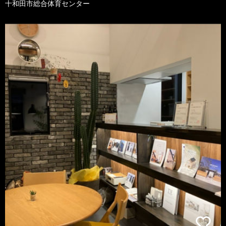
十和田市総合体育センター