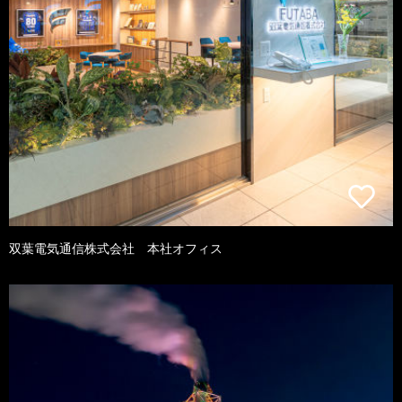
双葉電気通信株式会社 本社オフィス