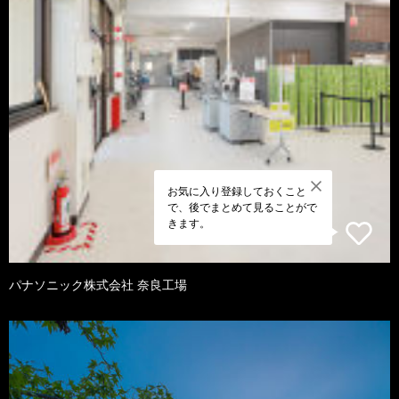
お気に入り登録しておくこと
で、後でまとめて見ることがで
きます。
パナソニック株式会社 奈良工場