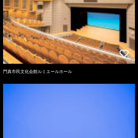
門真市民文化会館ルミエールホール