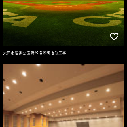
太田市運動公園野球場照明改修工事