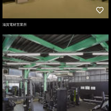
滋賀電材営業所