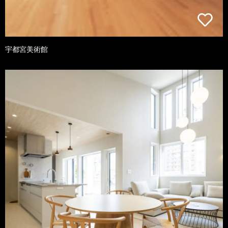
宇都宮美術館