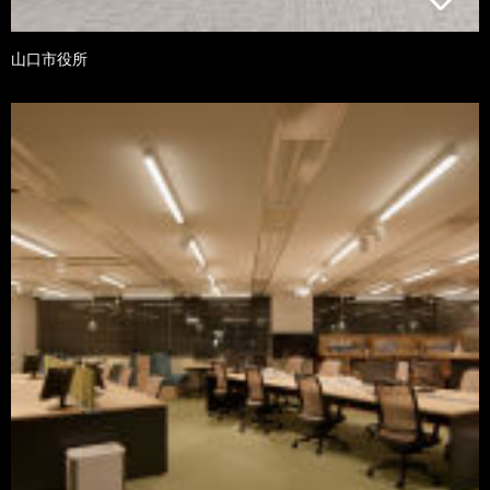
山口市役所