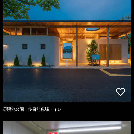
昆陽池公園 多目的広場トイレ