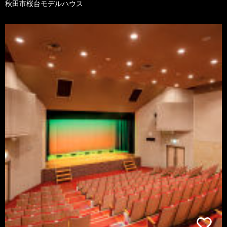
秋田市桜台モデルハウス