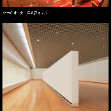
金ケ崎町中央生涯教育センター