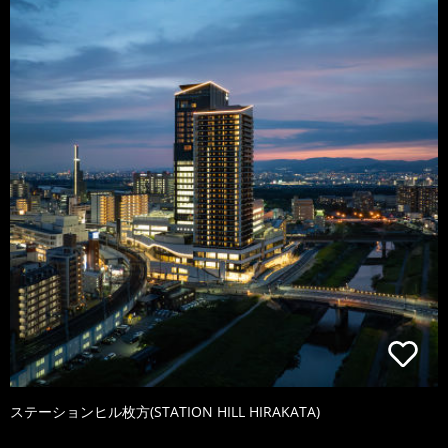
ステーションヒル枚方(STATION HILL HIRAKATA)