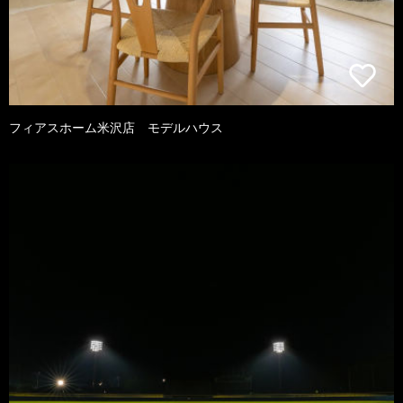
フィアスホーム米沢店 モデルハウス