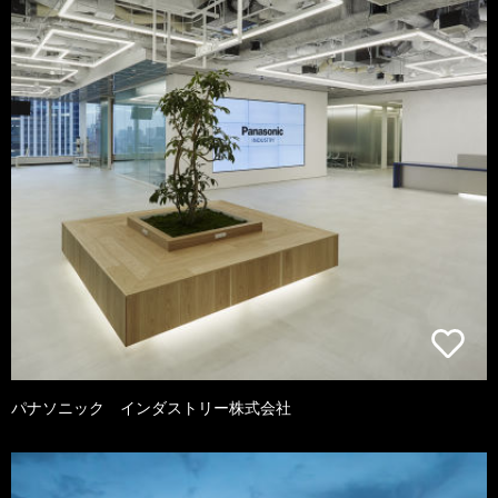
パナソニック インダストリー株式会社