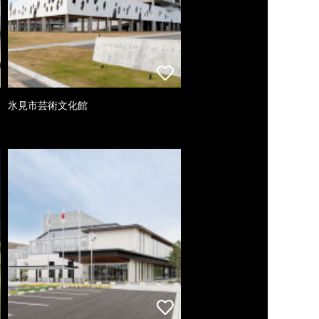
氷見市芸術文化館