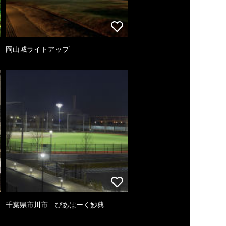
岡山城ライトアップ
千葉県市川市 ぴあぱーく妙典