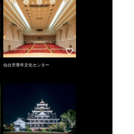
仙台市青年文化センター