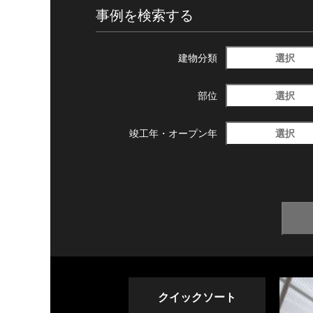
事例を検索する
選択
建物分類
選択
部位
選択
竣工年・
オープン年
クイックソート