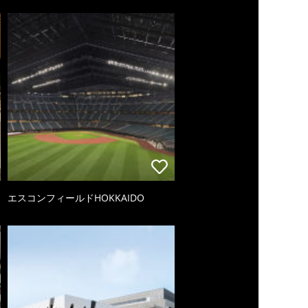
エスコンフィールドHOKKAIDO