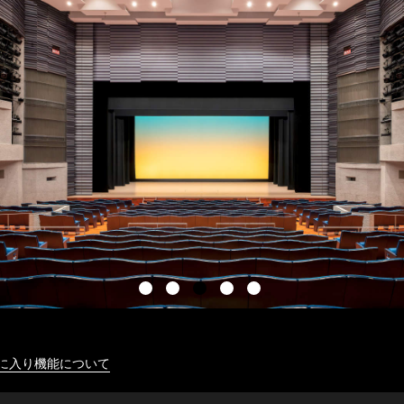
に入り機能について