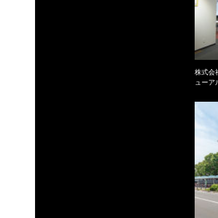
株式会
ューア