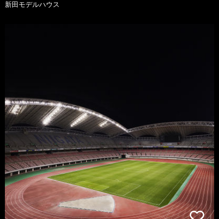
新田モデルハウス