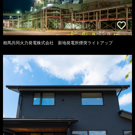
相馬共同火力発電株式会社 新地発電所煙突ライトアップ