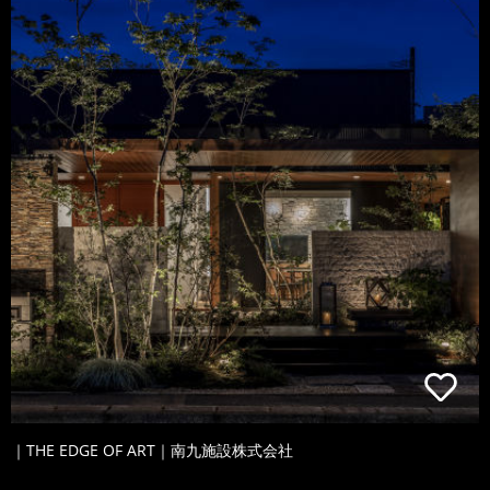
｜THE EDGE OF ART｜南九施設株式会社