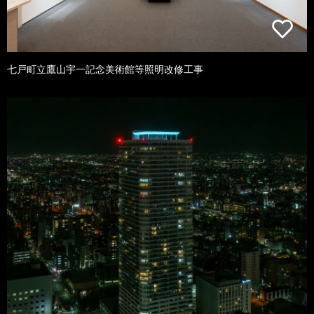
七戸町立鷹山宇一記念美術館等照明改修工事