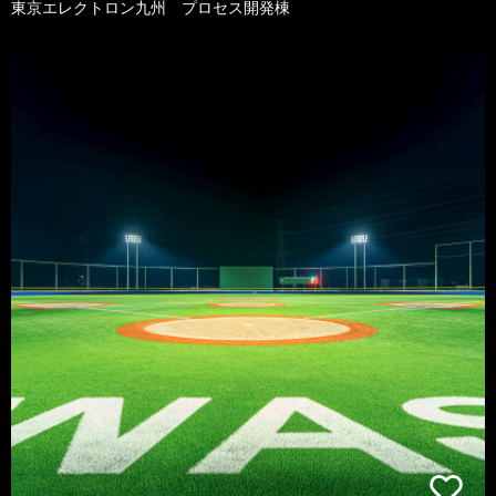
東京エレクトロン九州 プロセス開発棟