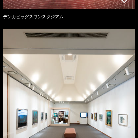
デンカビッグスワンスタジアム