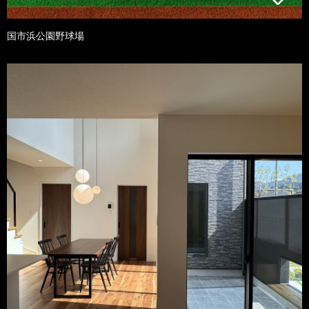
国市浜公園野球場