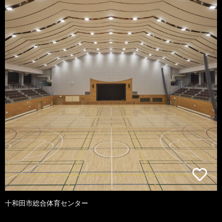
十和田市総合体育センター