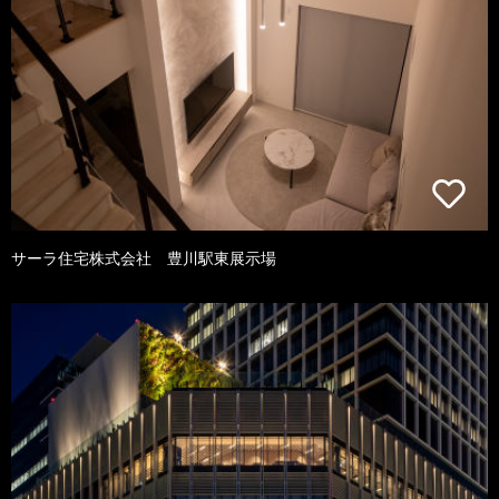
サーラ住宅株式会社 豊川駅東展示場