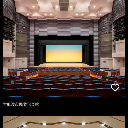
大船渡市民文化会館