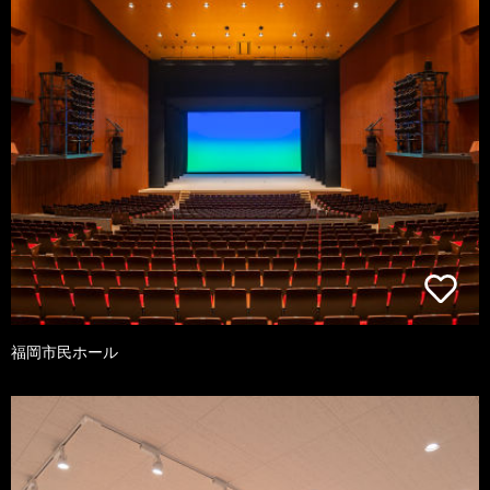
福岡市民ホール