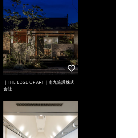
｜THE EDGE OF ART｜南九施設株式
会社