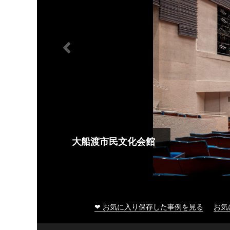
大船渡市民文化会館
❤ お気に入り保存した事例を見る
お気