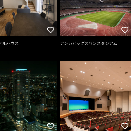
デルハウス
デンカビッグスワンスタジアム