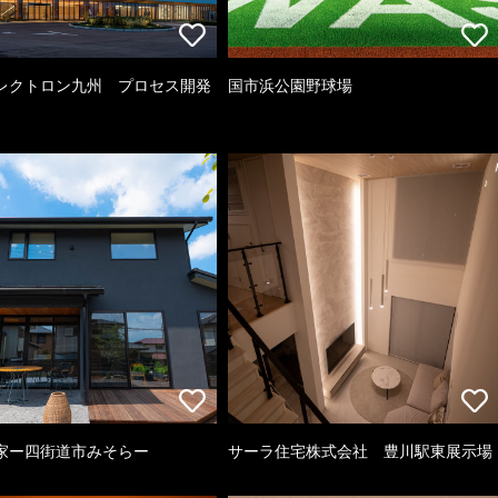
レクトロン九州 プロセス開発
国市浜公園野球場
家ー四街道市みそらー
サーラ住宅株式会社 豊川駅東展示場