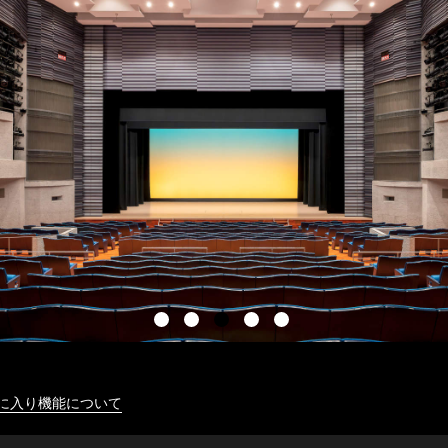
に入り機能について