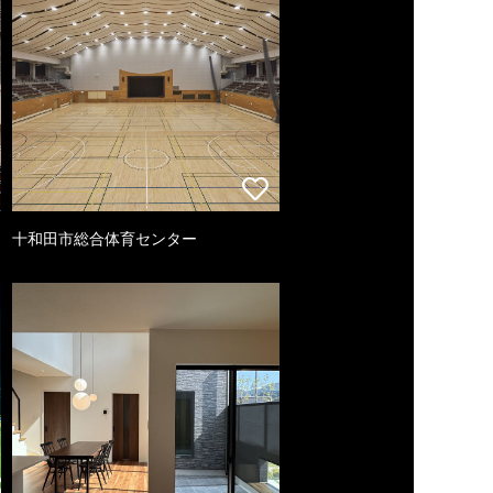
十和田市総合体育センター