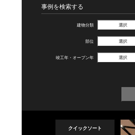
事例を検索する
選択
建物分類
選択
部位
選択
竣工年・
オープン年
クイックソート