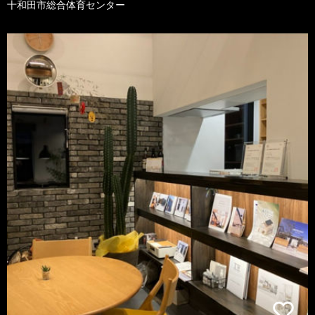
十和田市総合体育センター