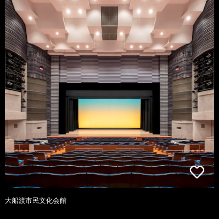
大船渡市民文化会館