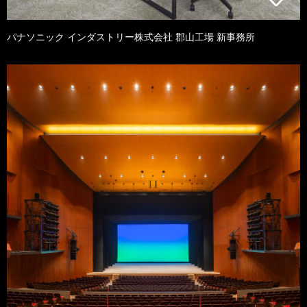
パナソニック インダストリー株式会社 郡山工場 新事務所