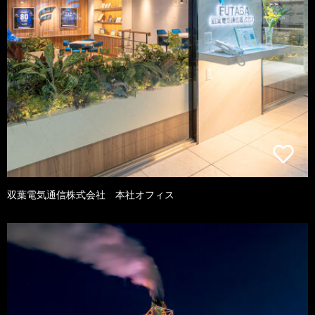
双葉電気通信株式会社 本社オフィス