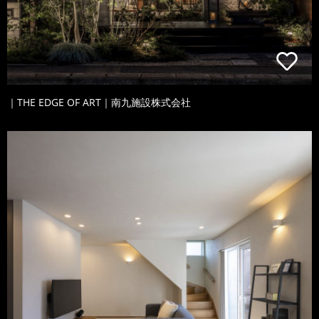
｜THE EDGE OF ART｜南九施設株式会社