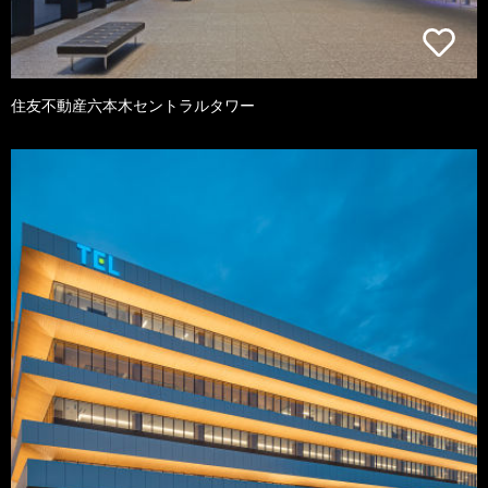
住友不動産六本木セントラルタワー