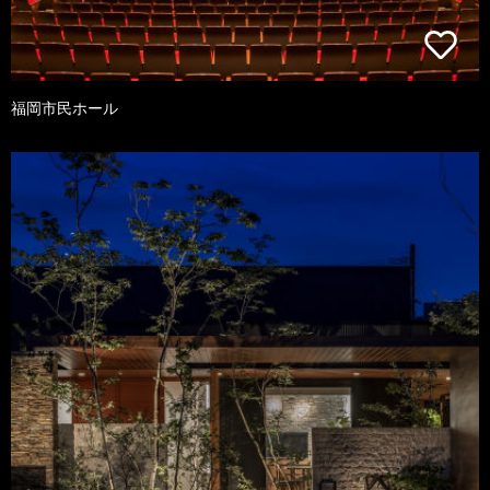
福岡市民ホール