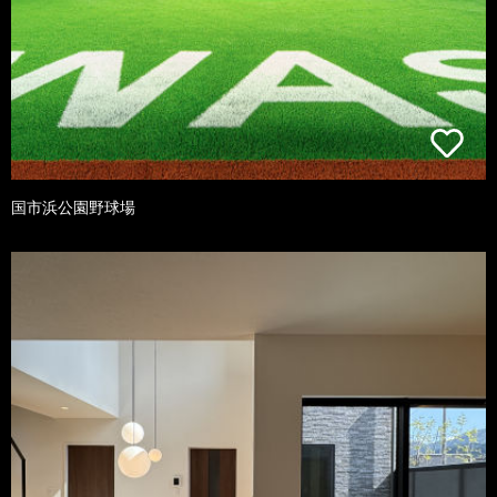
国市浜公園野球場