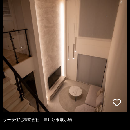
サーラ住宅株式会社 豊川駅東展示場