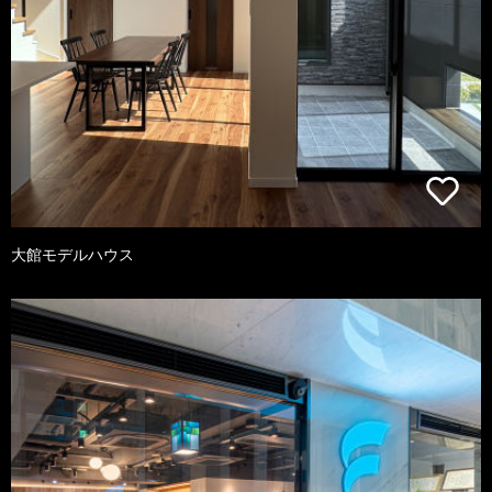
大館モデルハウス