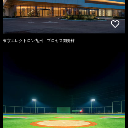
東京エレクトロン九州 プロセス開発棟