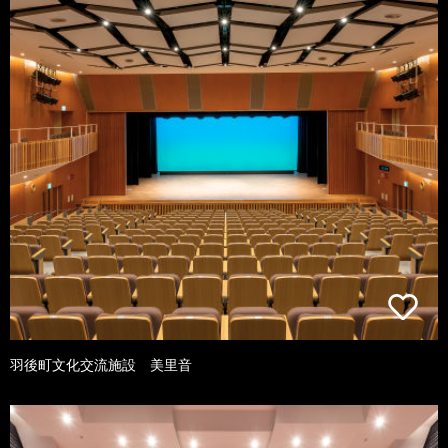
羽後町文化交流施設 美里音