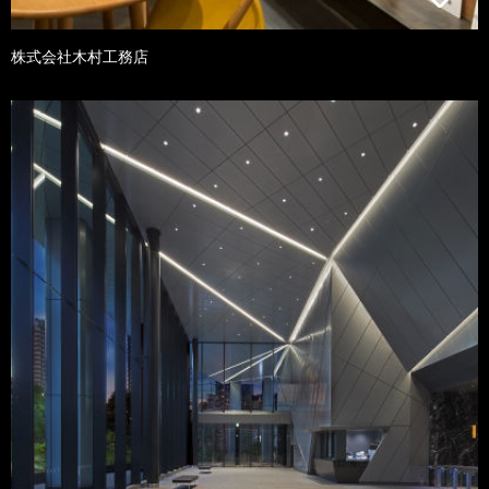
株式会社木村工務店