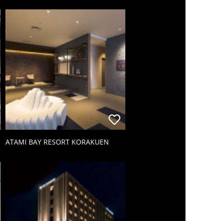
ATAMI BAY RESORT KORAKUEN