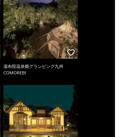
湯布院温泉郷グランピング九州
COMOREBI