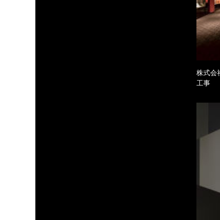
株式会
工事