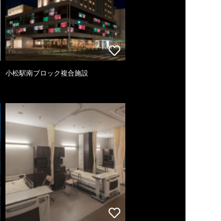
小松駅南ブロック複合施設