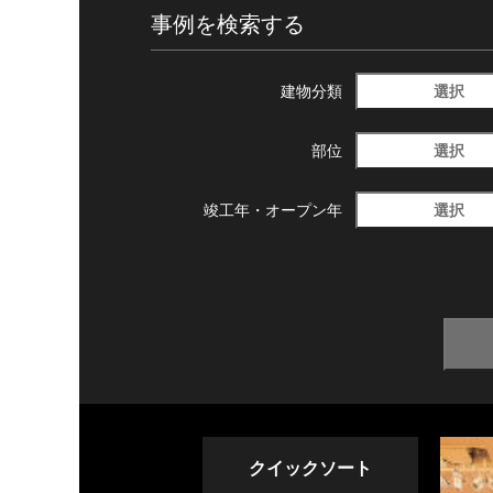
事例を検索する
選択
建物分類
選択
部位
選択
竣工年・
オープン年
クイックソート