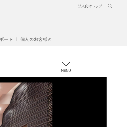
法人向けトップ
ポート
個人のお客様