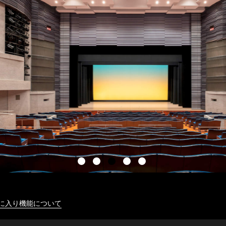
に入り機能について