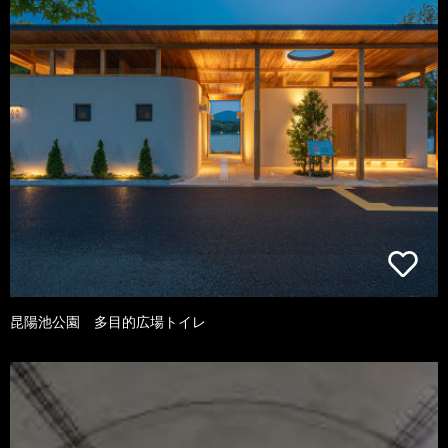
昆陽池公園 多目的広場トイレ