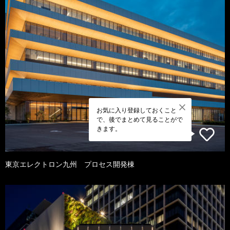
お気に入り登録しておくこと
で、後でまとめて見ることがで
きます。
東京エレクトロン九州 プロセス開発棟