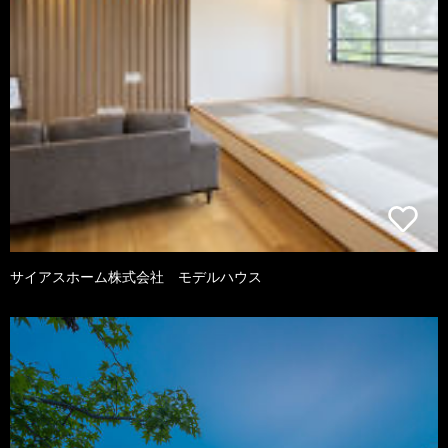
サイアスホーム株式会社 モデルハウス