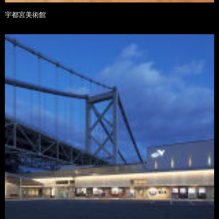
宇都宮美術館