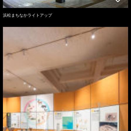
浜松まちなかライトアップ