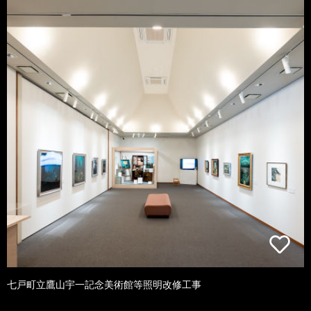
七戸町立鷹山宇一記念美術館等照明改修工事