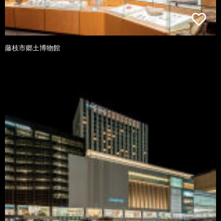
藤枝市郷土博物館