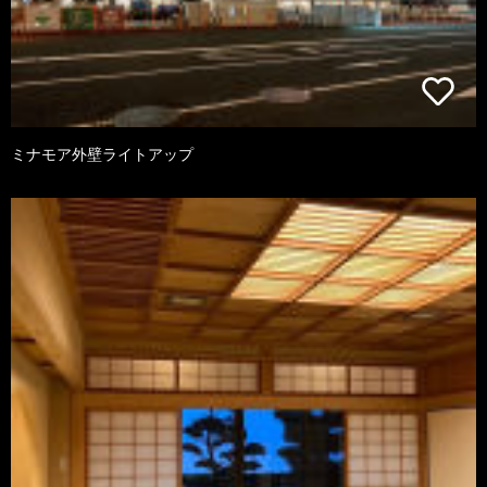
ミナモア外壁ライトアップ