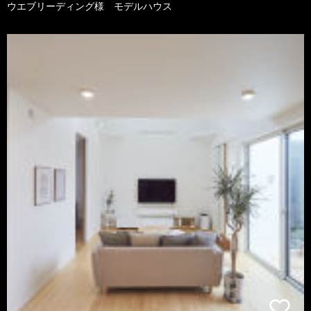
ウエブリーディング様 モデルハウス