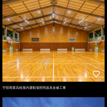
宇部商業高校屋内運動場照明器具改修工事