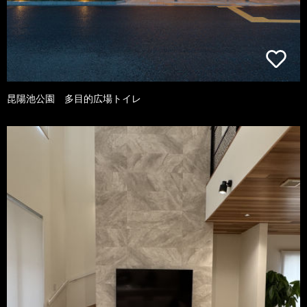
昆陽池公園 多目的広場トイレ