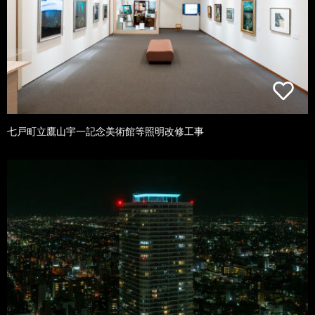
七戸町立鷹山宇一記念美術館等照明改修工事