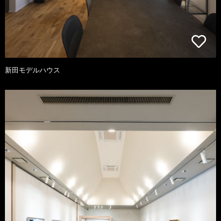
新田モデルハウス