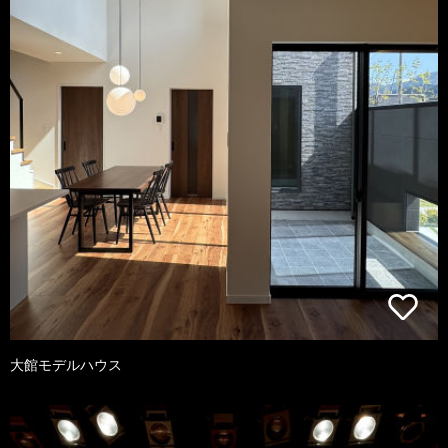
大館モデルハウス