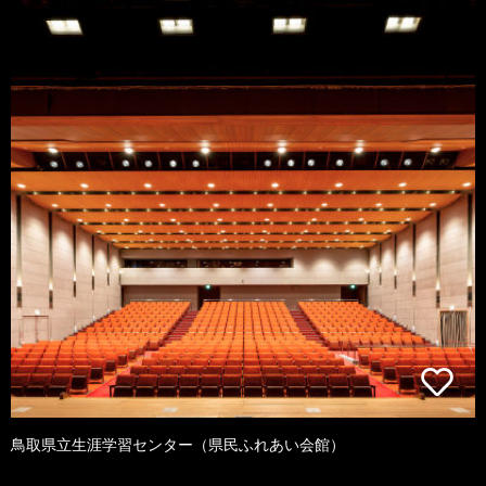
鳥取県立生涯学習センター（県民ふれあい会館）