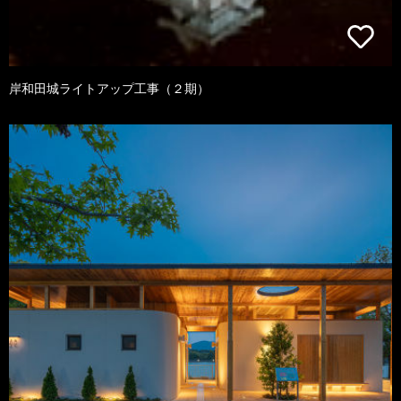
岸和田城ライトアップ工事（２期）