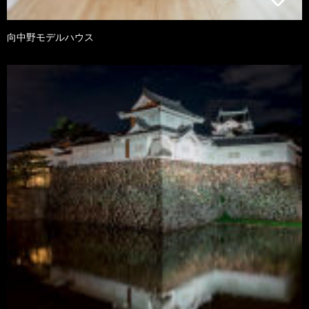
向中野モデルハウス