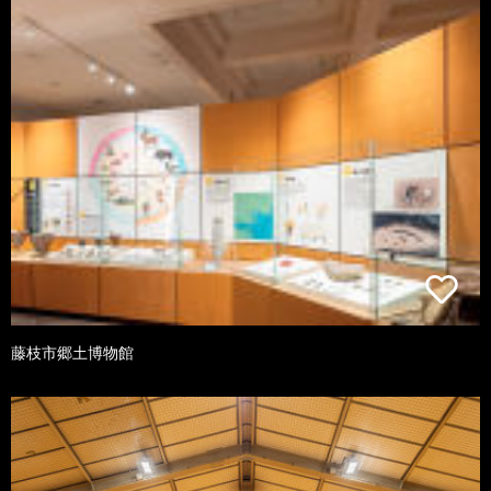
藤枝市郷土博物館