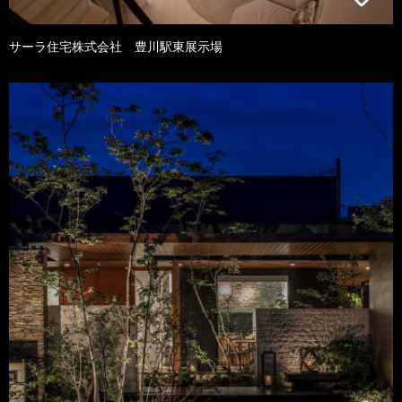
サーラ住宅株式会社 豊川駅東展示場