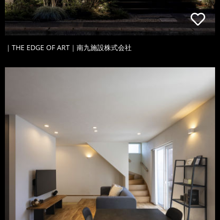
｜THE EDGE OF ART｜南九施設株式会社