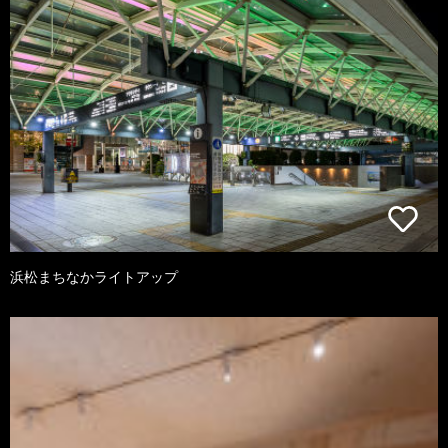
浜松まちなかライトアップ