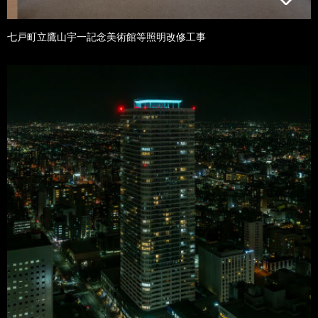
七戸町立鷹山宇一記念美術館等照明改修工事