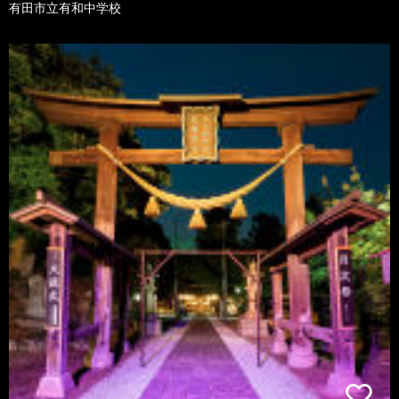
有田市立有和中学校