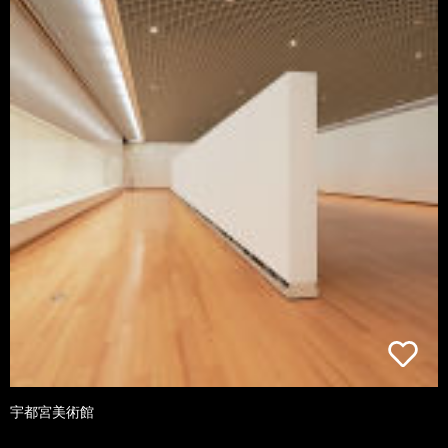
宇都宮美術館