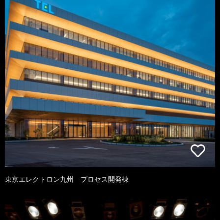
東京エレクトロン九州 プロセス開発棟