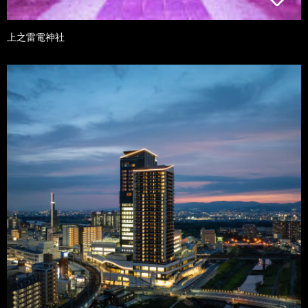
上之雷電神社