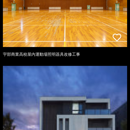
宇部商業高校屋内運動場照明器具改修工事