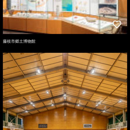
藤枝市郷土博物館