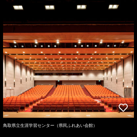
鳥取県立生涯学習センター（県民ふれあい会館）