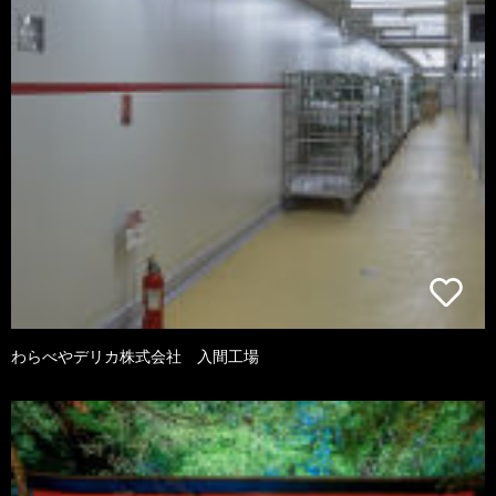
わらべやデリカ株式会社 入間工場