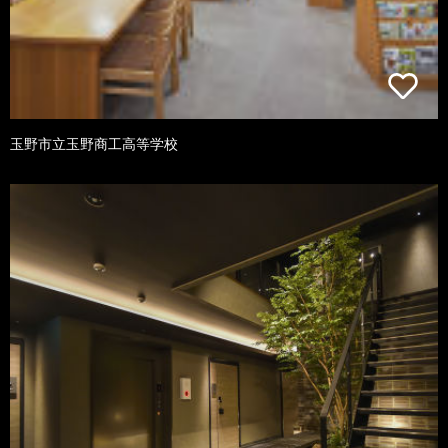
玉野市立玉野商工高等学校