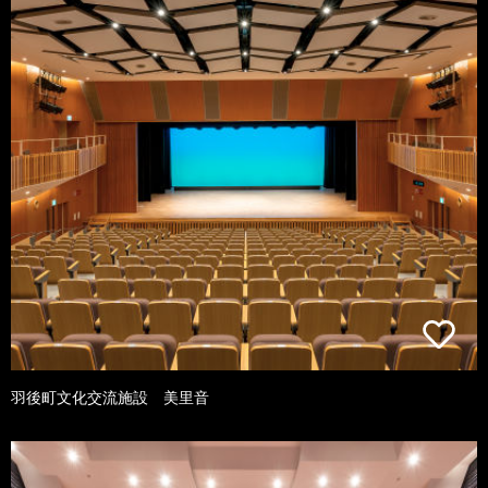
羽後町文化交流施設 美里音