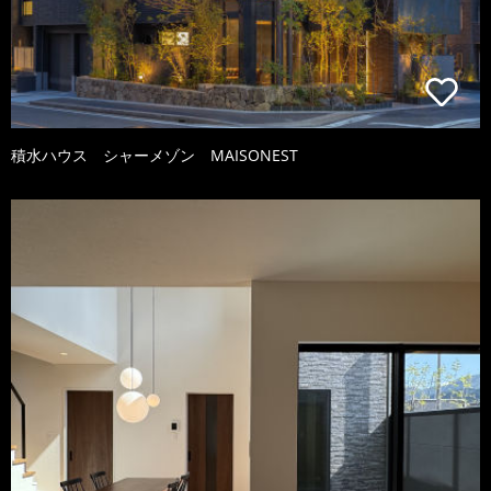
積水ハウス シャーメゾン MAISONEST