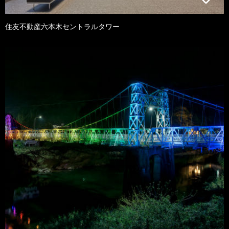
住友不動産六本木セントラルタワー