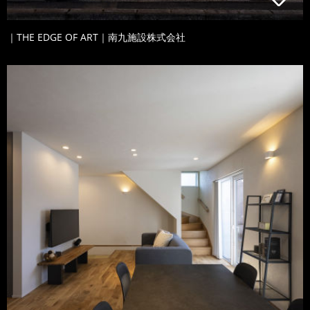
｜THE EDGE OF ART｜南九施設株式会社