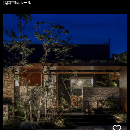
福岡市民ホール