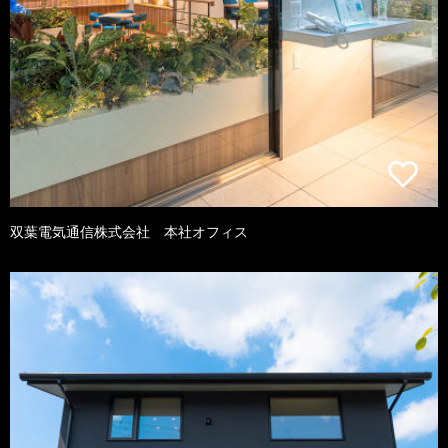
双葉電気通信株式会社 本社オフィス