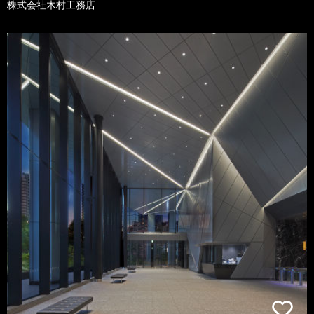
株式会社木村工務店