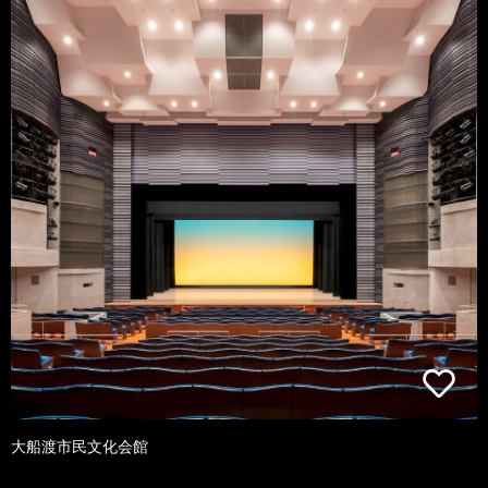
大船渡市民文化会館