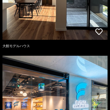
大館モデルハウス