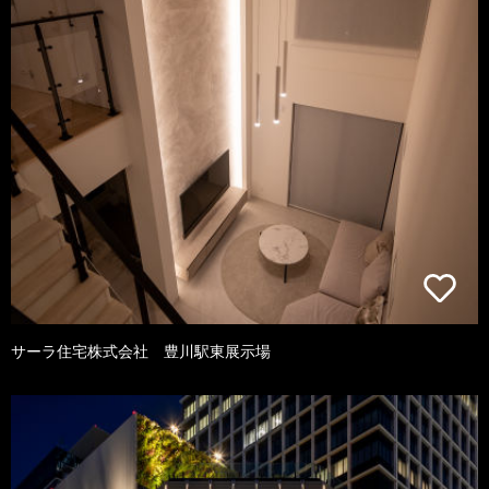
サーラ住宅株式会社 豊川駅東展示場