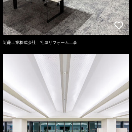
近藤工業株式会社 社屋リフォーム工事