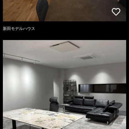
新田モデルハウス