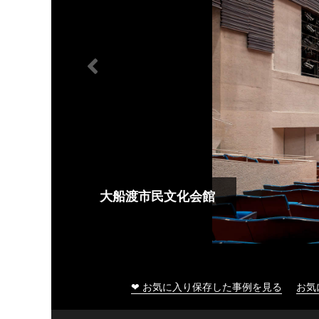
大船渡市民文化会館
❤ お気に入り保存した事例を見る
お気