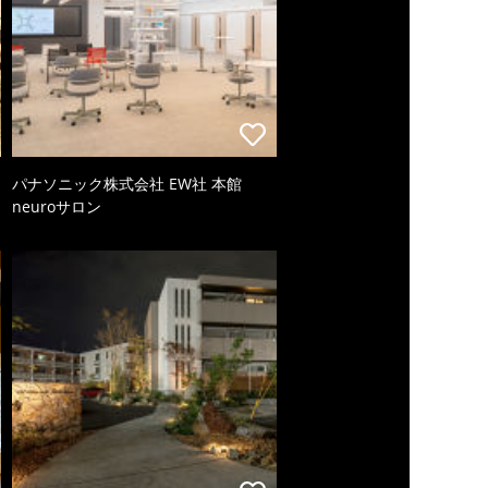
パナソニック株式会社 EW社 本館
neuroサロン