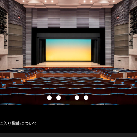
に入り機能について