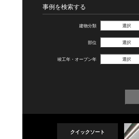
事例を検索する
選択
建物分類
選択
部位
選択
竣工年・
オープン年
クイックソート