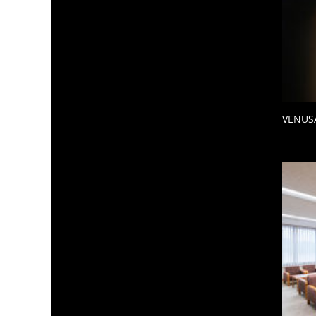
VENUS