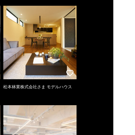
松本林業株式会社さま モデルハウス