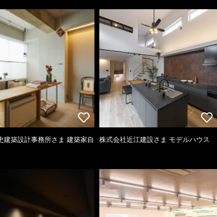
史建築設計事務所さま 建築家自
株式会社近江建設さま モデルハウス