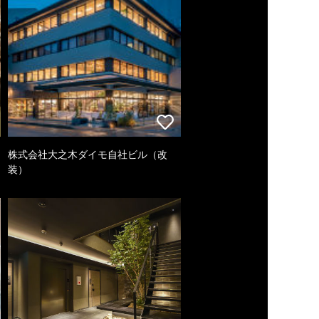
株式会社大之木ダイモ自社ビル（改
装）