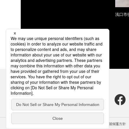
浅口市
サイトのご利用にあたって
クッキーポリシー
個人情報保護方針