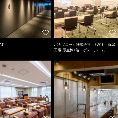
AT
パナソニック株式会社 EW社 新潟
工場 厚生棟1階 ゲストルーム