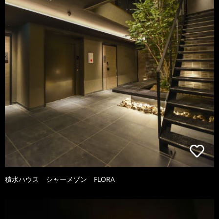
積水ハウス シャーメゾン FLORA