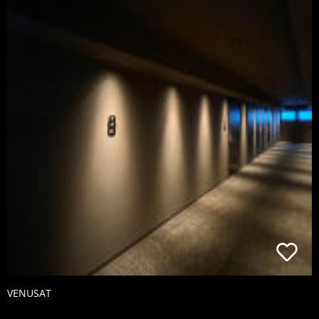
VENUSAT