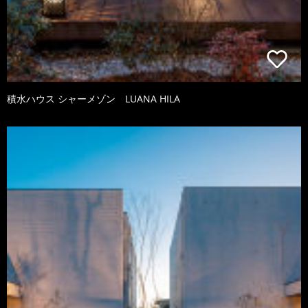
積水ハウス シャーメゾン LUANA HILA