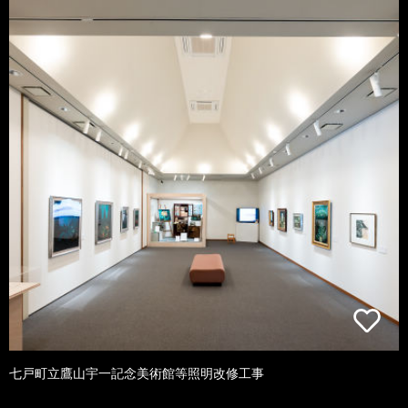
七戸町立鷹山宇一記念美術館等照明改修工事