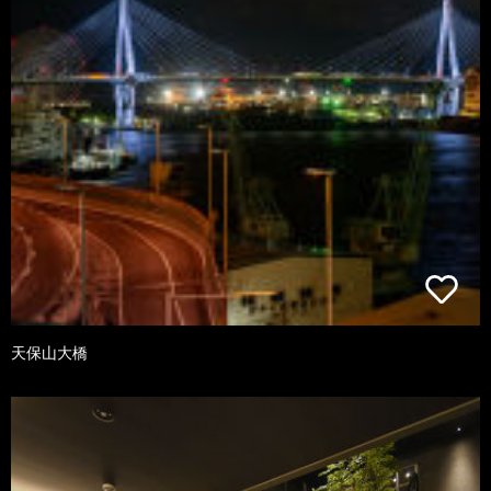
天保山大橋