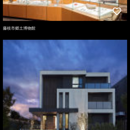
藤枝市郷土博物館