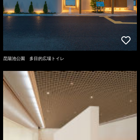
昆陽池公園 多目的広場トイレ