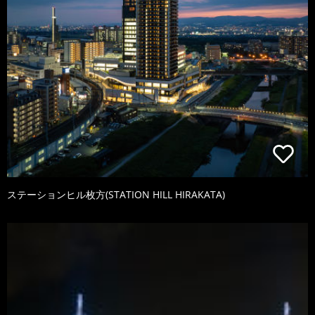
ステーションヒル枚方(STATION HILL HIRAKATA)