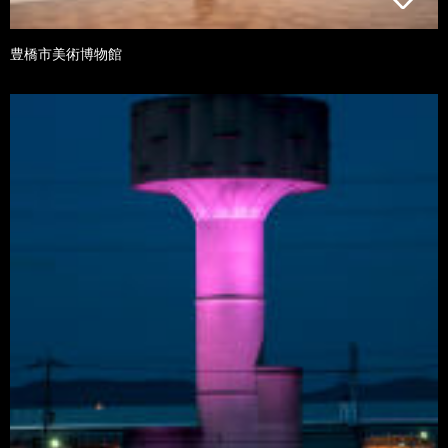
豊橋市美術博物館