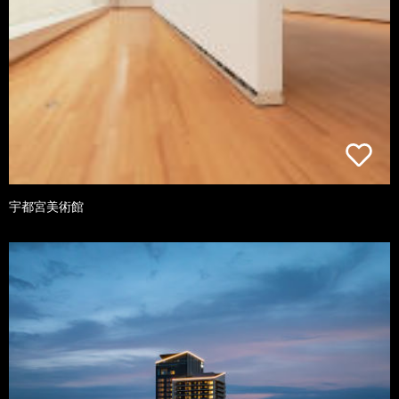
宇都宮美術館