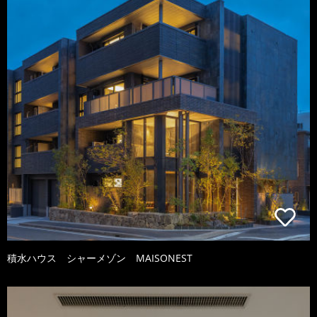
積水ハウス シャーメゾン MAISONEST