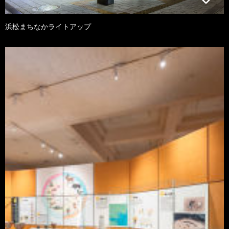
浜松まちなかライトアップ