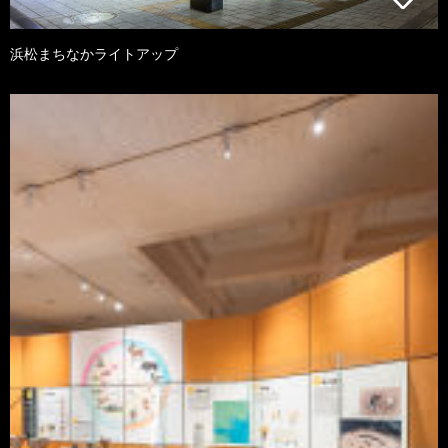
浜松まちなかライトアップ