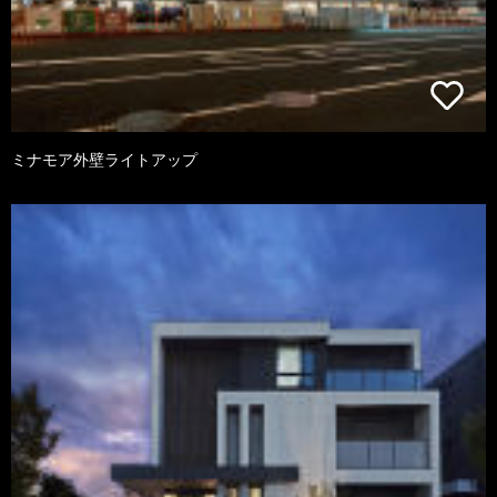
ミナモア外壁ライトアップ