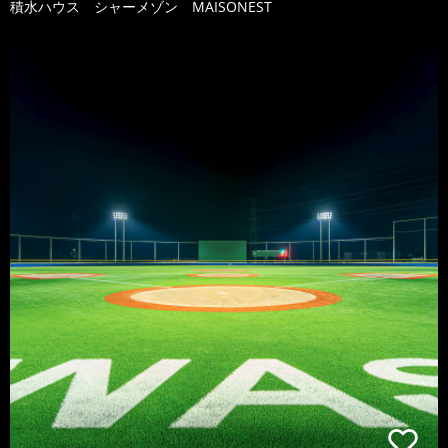
積水ハウス シャーメゾン MAISONEST