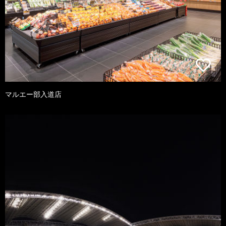
マルエー部入道店