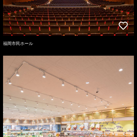
福岡市民ホール