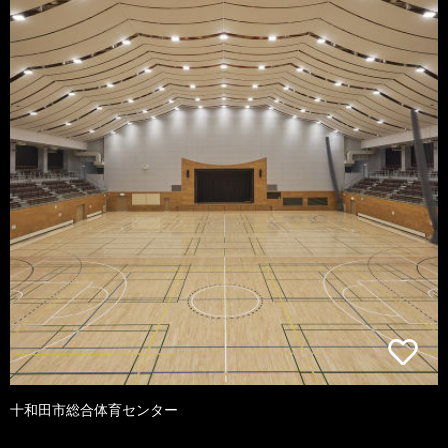
十和田市総合体育センター