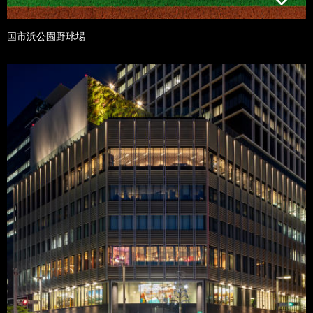
国市浜公園野球場