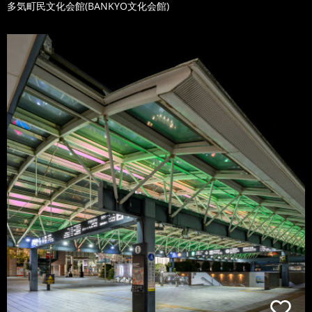
多気町民文化会館(BANKYO文化会館)