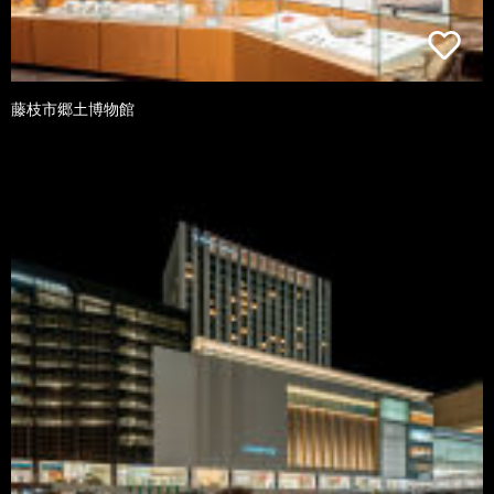
藤枝市郷土博物館