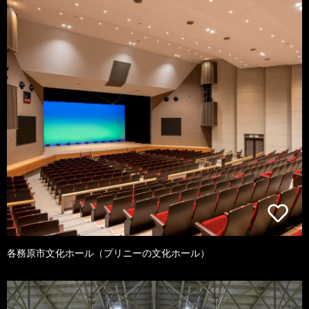
各務原市文化ホール（プリニーの文化ホール）