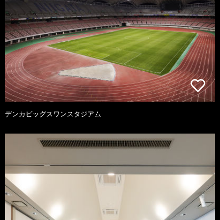
デンカビッグスワンスタジアム