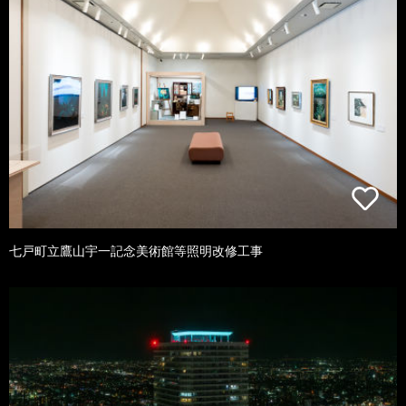
七戸町立鷹山宇一記念美術館等照明改修工事