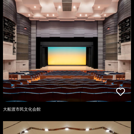
大船渡市民文化会館