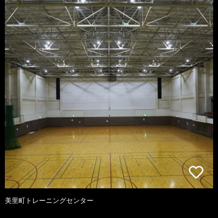
美里町トレーニングセンター