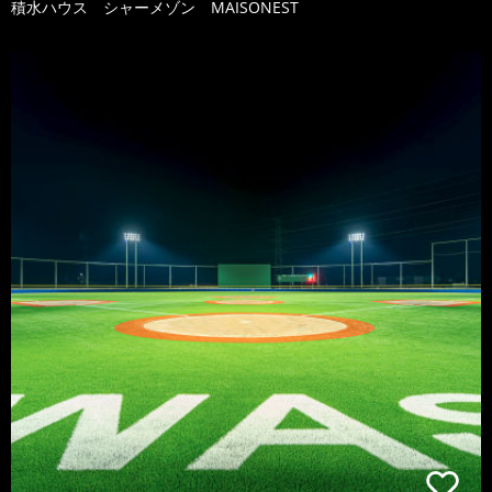
積水ハウス シャーメゾン MAISONEST