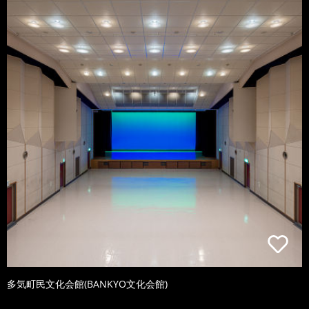
多気町民文化会館(BANKYO文化会館)