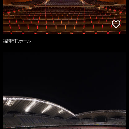
福岡市民ホール