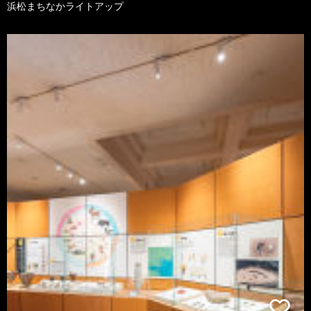
浜松まちなかライトアップ