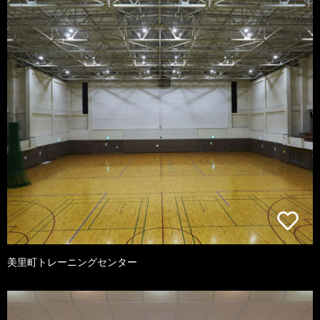
美里町トレーニングセンター