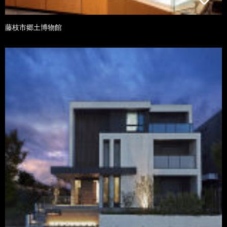
藤枝市郷土博物館