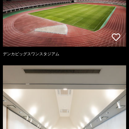
デンカビッグスワンスタジアム