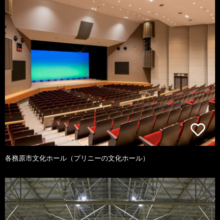
各務原市文化ホール（プリニーの文化ホール）