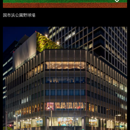
国市浜公園野球場