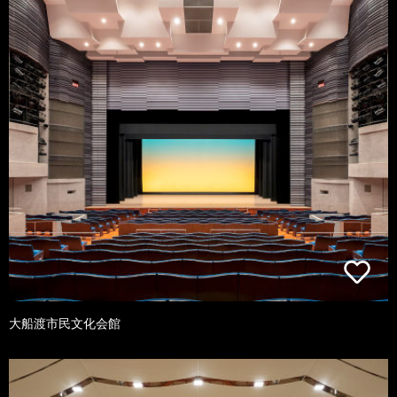
大船渡市民文化会館