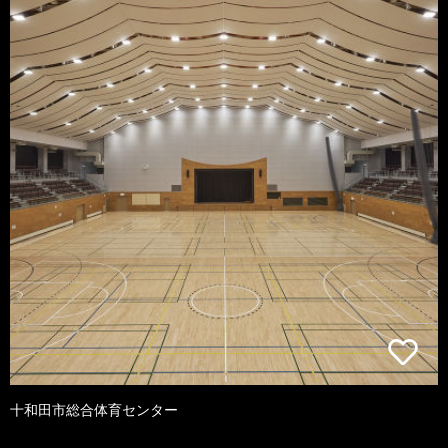
十和田市総合体育センター