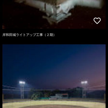
岸和田城ライトアップ工事（２期）