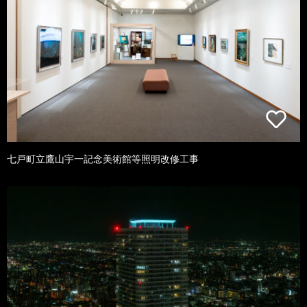
七戸町立鷹山宇一記念美術館等照明改修工事