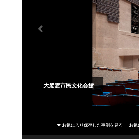
大船渡市民文化会館
❤ お気に入り保存した事例を見る
お気