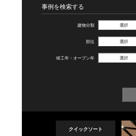
事例を検索する
選択
建物分類
選択
部位
選択
竣工年・
オープン年
クイックソート