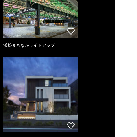
浜松まちなかライトアップ