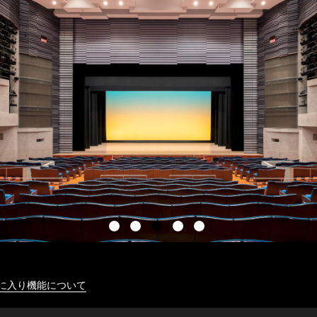
に入り機能について