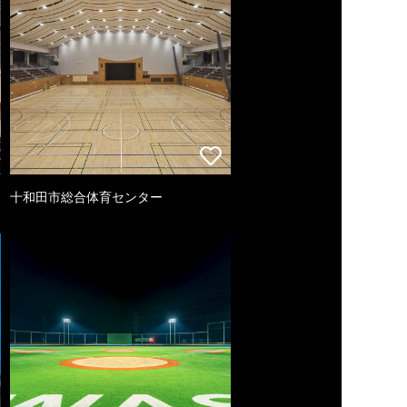
十和田市総合体育センター