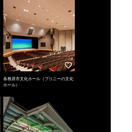
各務原市文化ホール（プリニーの文化
ホール）