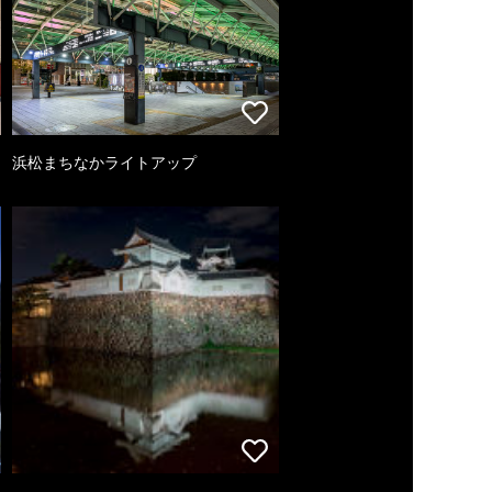
浜松まちなかライトアップ