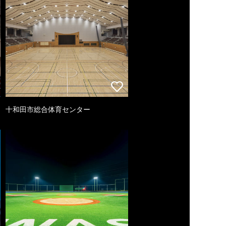
十和田市総合体育センター