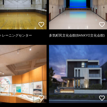
トレーニングセンター
多気町民文化会館(BANKYO文化会館)