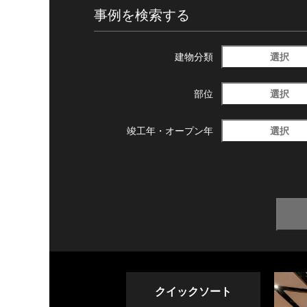
事例を検索する
選択
建物分類
選択
部位
選択
竣工年・
オープン年
クイックソート