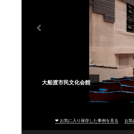
大船渡市民文化会館
❤ お気に入り保存した事例を見る
お気