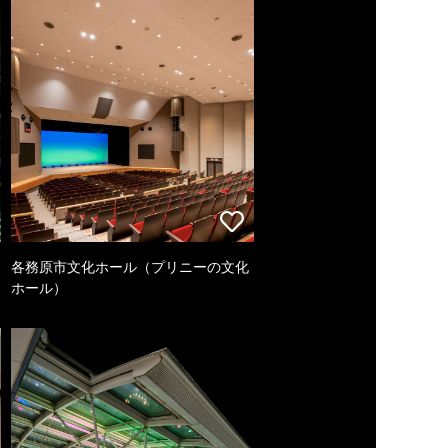
各務原市文化ホール（プリニーの文化
ホール）