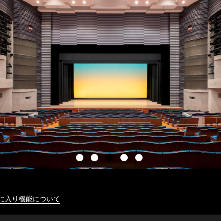
に入り機能について