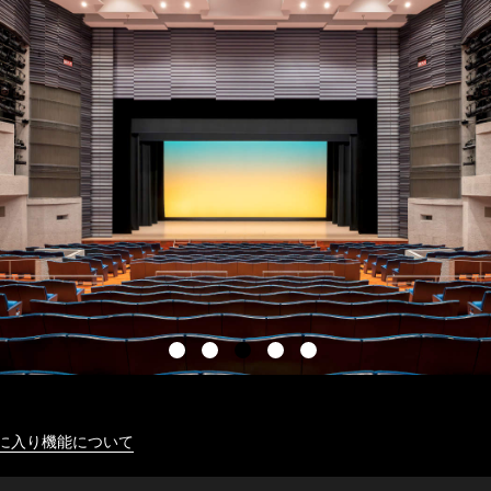
に入り機能について