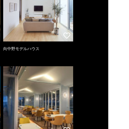
向中野モデルハウス