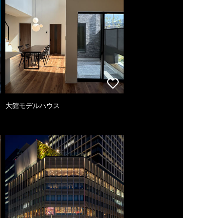
大館モデルハウス