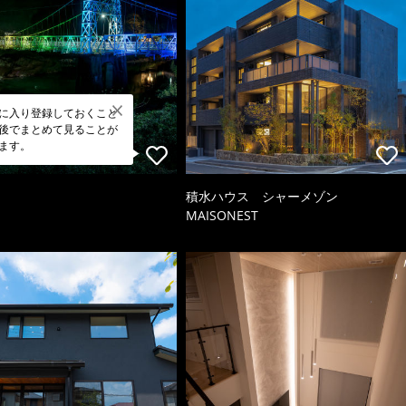
に入り登録しておくこと
後でまとめて見ることが
ます。
積水ハウス シャーメゾン
MAISONEST