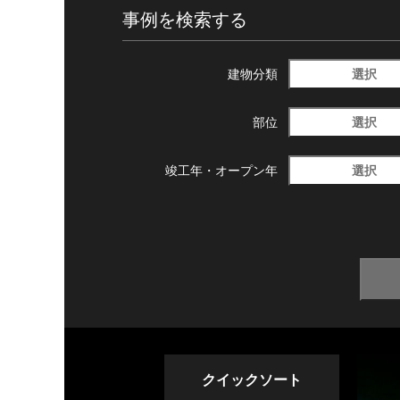
事例を検索する
選択
建物分類
選択
部位
選択
竣工年・
オープン年
クイックソート