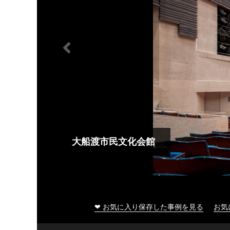
大船渡市民文化会館
❤ お気に入り保存した事例を見る
お気