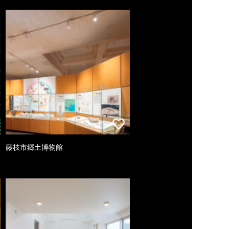
藤枝市郷土博物館