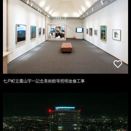
七戸町立鷹山宇一記念美術館等照明改修工事