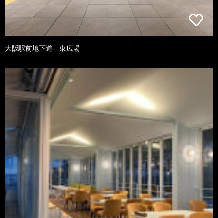
大阪駅前地下道 東広場