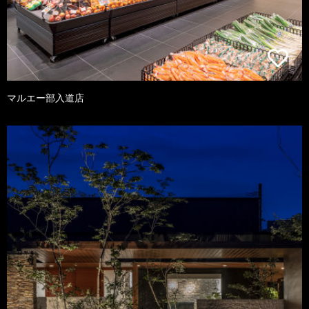
マルエー部入道店