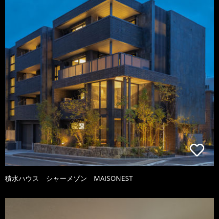
積水ハウス シャーメゾン MAISONEST