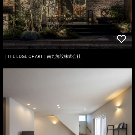
｜THE EDGE OF ART｜南九施設株式会社