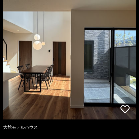
大館モデルハウス