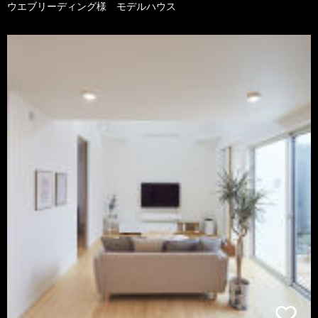
ウエブリーディング様 モデルハウス