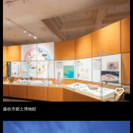
藤枝市郷土博物館