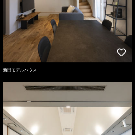
新田モデルハウス