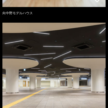
向中野モデルハウス