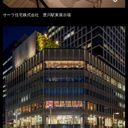
サーラ住宅株式会社 豊川駅東展示場