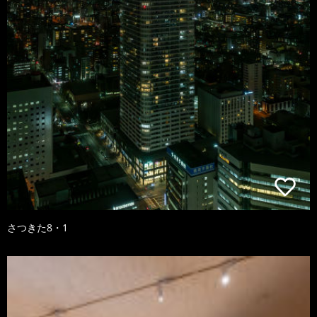
さつきた8・1