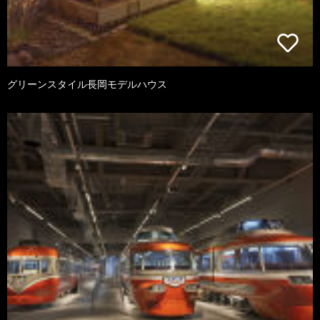
グリーンスタイル長岡モデルハウス