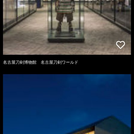
名古屋刀剣博物館 名古屋刀剣ワールド