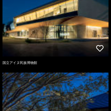
国立アイヌ民族博物館