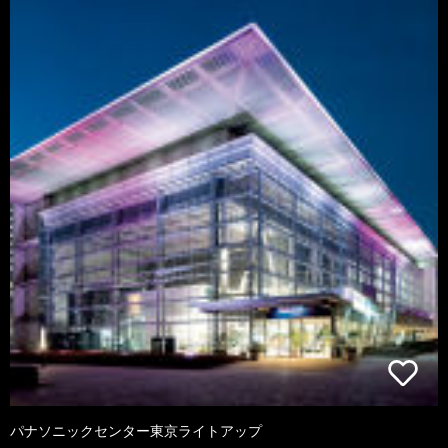
パナソニックセンター東京ライトアップ