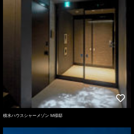
積水ハウスシャーメゾン M様邸