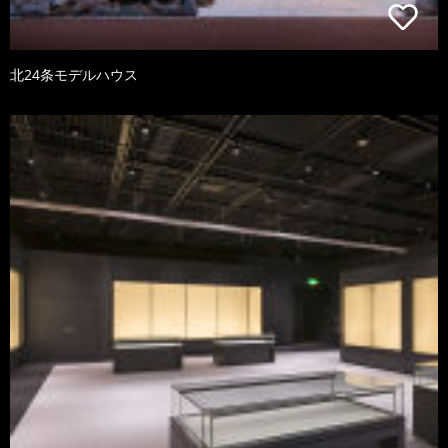
北24条モデルハウス