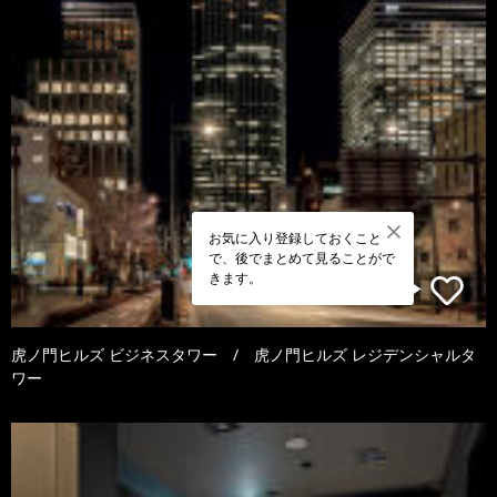
お気に入り登録しておくこと
で、後でまとめて見ることがで
きます。
虎ノ門ヒルズ ビジネスタワー / 虎ノ門ヒルズ レジデンシャルタ
ワー