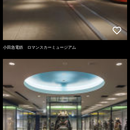
小田急電鉄 ロマンスカーミュージアム