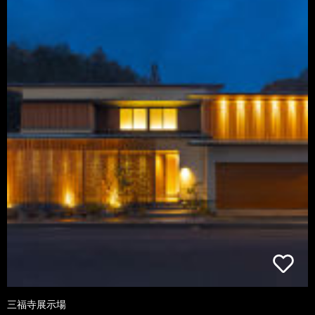
三福寺展示場