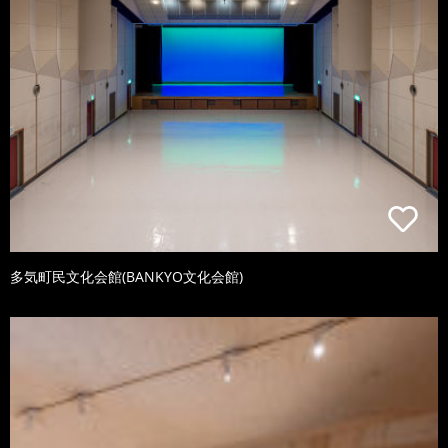
多気町民文化会館(BANKYO文化会館)