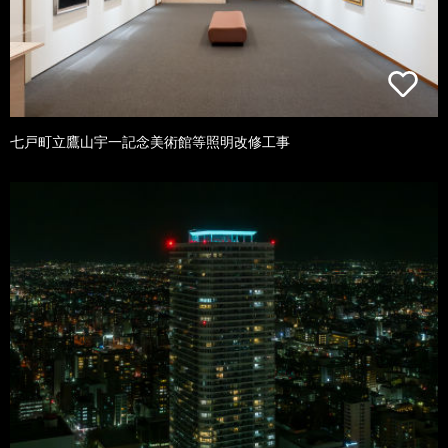
七戸町立鷹山宇一記念美術館等照明改修工事