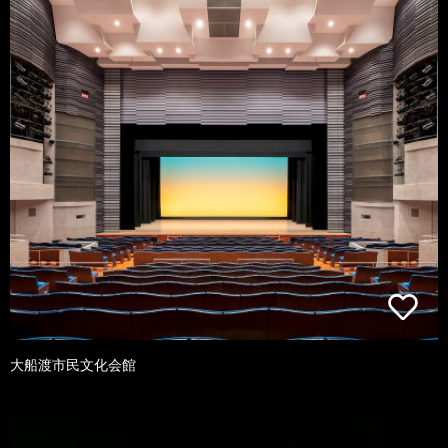
大船渡市民文化会館