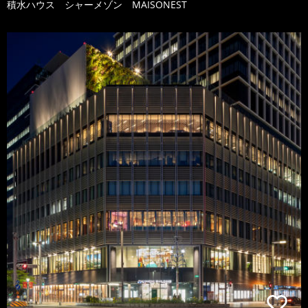
積水ハウス シャーメゾン MAISONEST