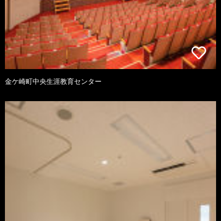
金ケ崎町中央生涯教育センター