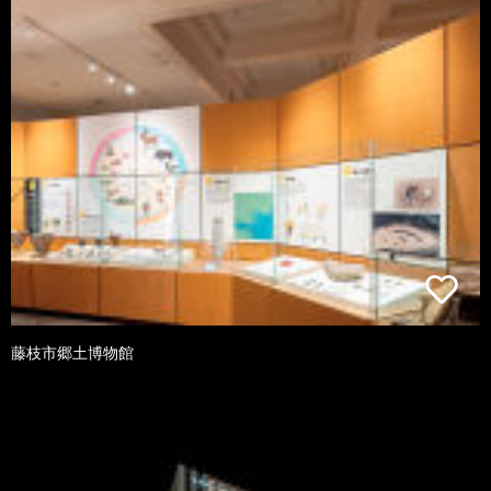
藤枝市郷土博物館