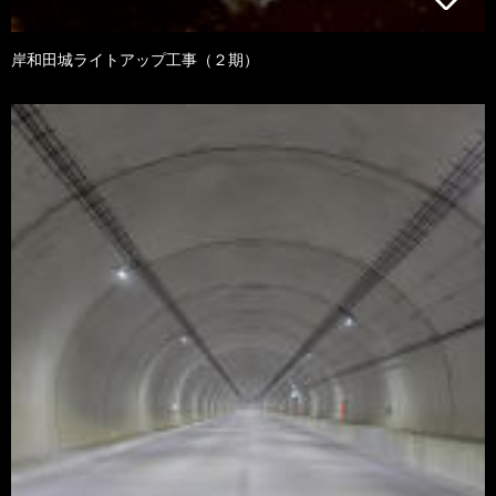
岸和田城ライトアップ工事（２期）