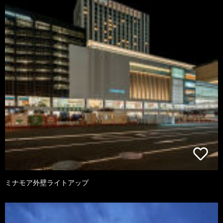
ミナモア外壁ライトアップ