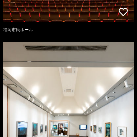
福岡市民ホール