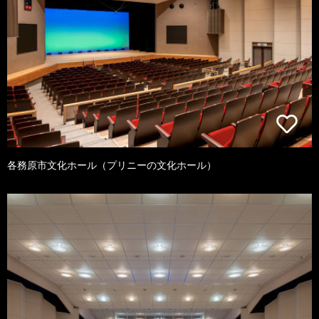
各務原市文化ホール（プリニーの文化ホール）