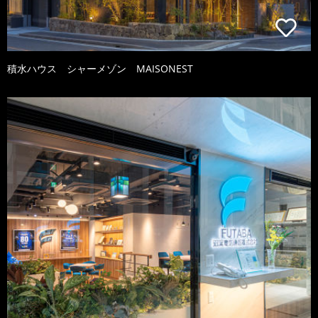
積水ハウス シャーメゾン MAISONEST