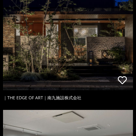
｜THE EDGE OF ART｜南九施設株式会社