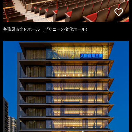
各務原市文化ホール（プリニーの文化ホール）