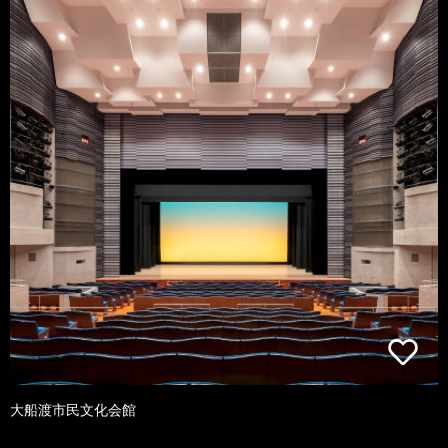
大船渡市民文化会館