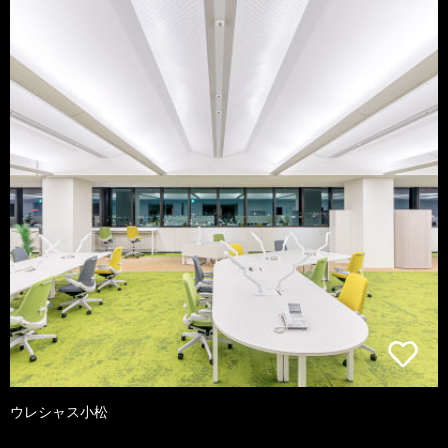
ウレシャス小松