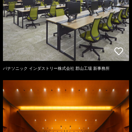
パナソニック インダストリー株式会社 郡山工場 新事務所