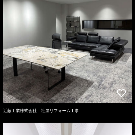
近藤工業株式会社 社屋リフォーム工事