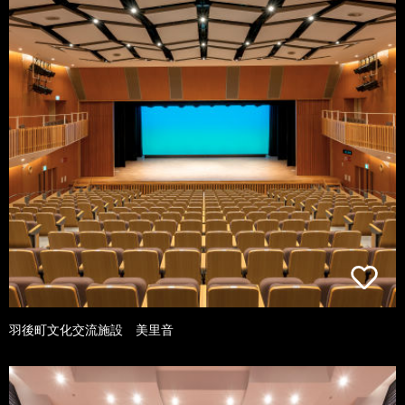
羽後町文化交流施設 美里音