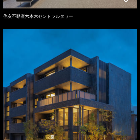
住友不動産六本木セントラルタワー