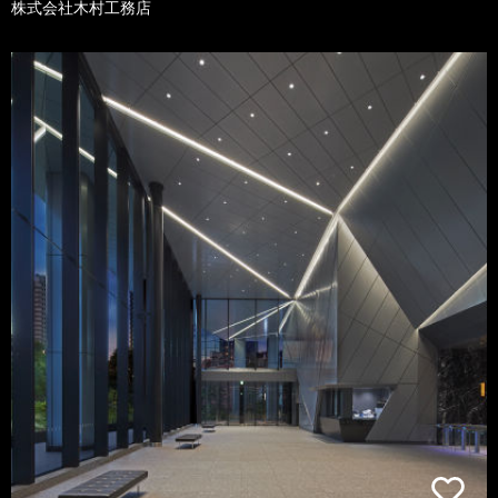
株式会社木村工務店