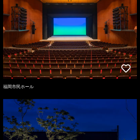
福岡市民ホール