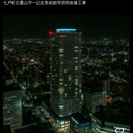
七戸町立鷹山宇一記念美術館等照明改修工事