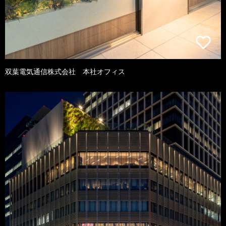
双葉電気通信株式会社 本社オフィス