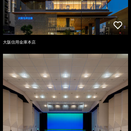
大阪信用金庫本店