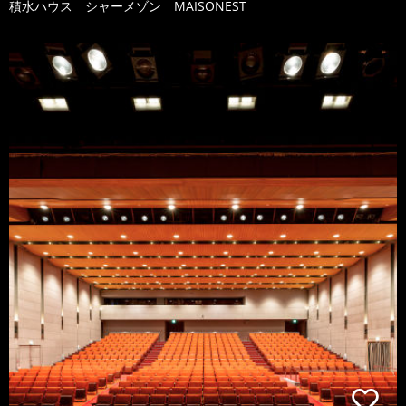
積水ハウス シャーメゾン MAISONEST