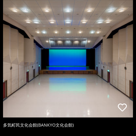
多気町民文化会館(BANKYO文化会館)