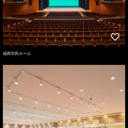
福岡市民ホール