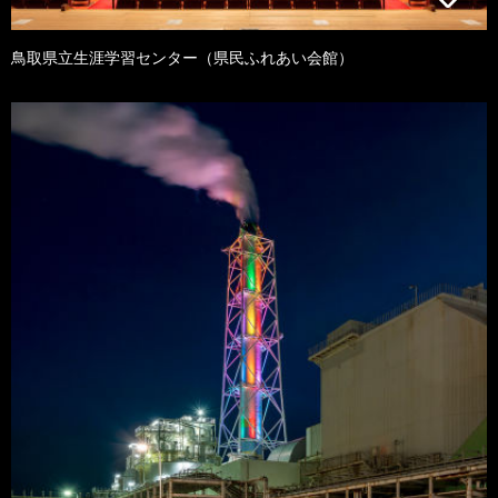
鳥取県立生涯学習センター（県民ふれあい会館）