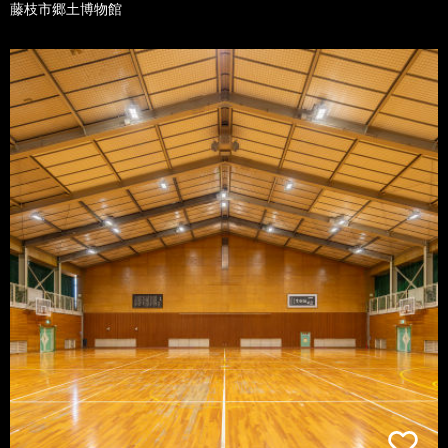
藤枝市郷土博物館