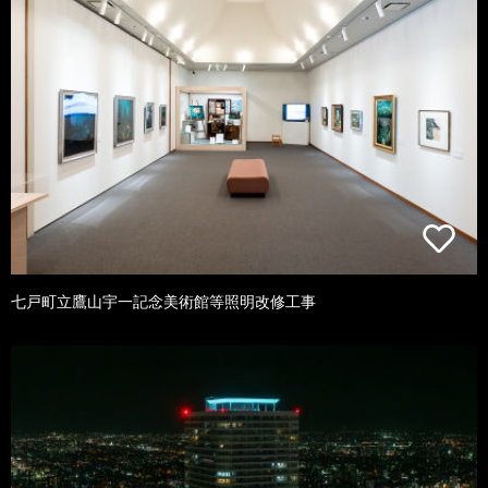
七戸町立鷹山宇一記念美術館等照明改修工事