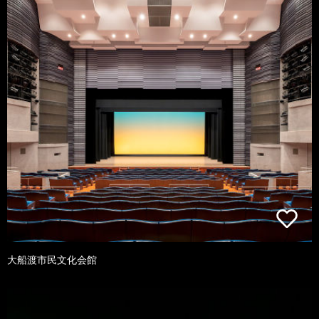
大船渡市民文化会館