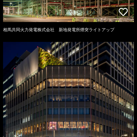
相馬共同火力発電株式会社 新地発電所煙突ライトアップ