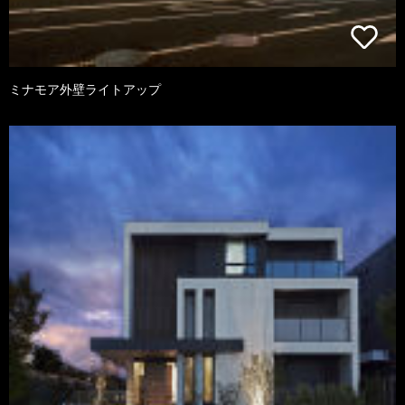
ミナモア外壁ライトアップ