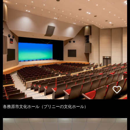
各務原市文化ホール（プリニーの文化ホール）