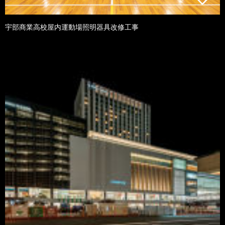
宇部商業高校屋内運動場照明器具改修工事