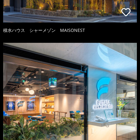
積水ハウス シャーメゾン MAISONEST