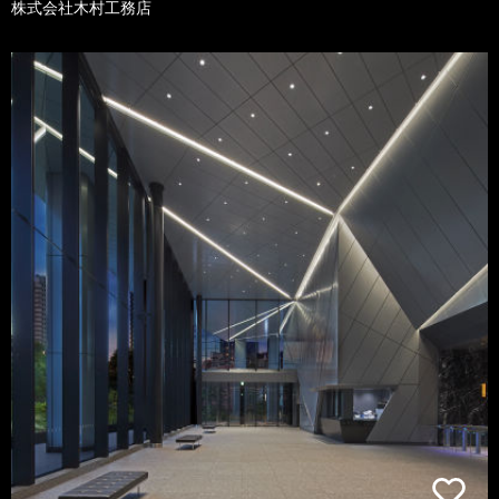
株式会社木村工務店