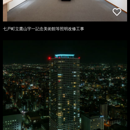
七戸町立鷹山宇一記念美術館等照明改修工事