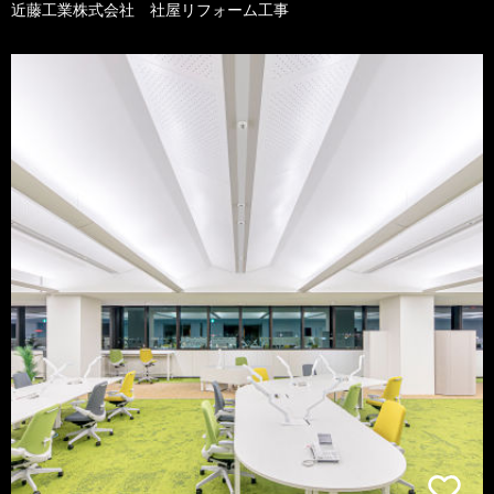
近藤工業株式会社 社屋リフォーム工事