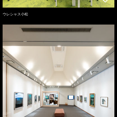
ウレシャス小松