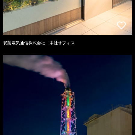
双葉電気通信株式会社 本社オフィス