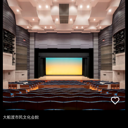
大船渡市民文化会館