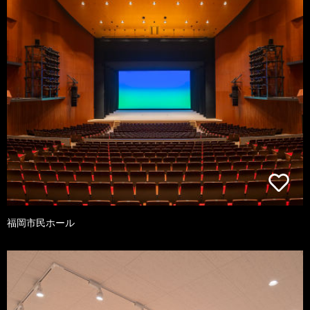
福岡市民ホール