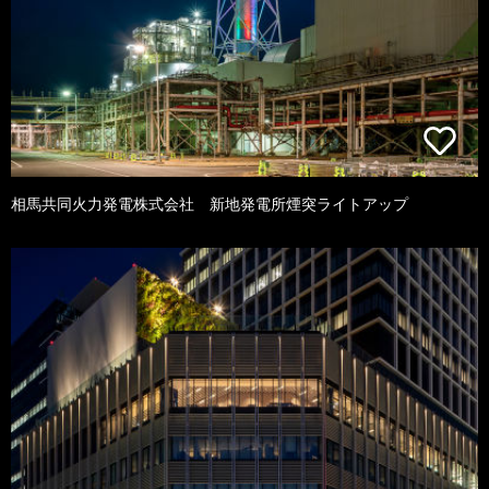
相馬共同火力発電株式会社 新地発電所煙突ライトアップ