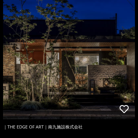
｜THE EDGE OF ART｜南九施設株式会社