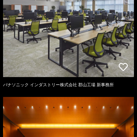
パナソニック インダストリー株式会社 郡山工場 新事務所