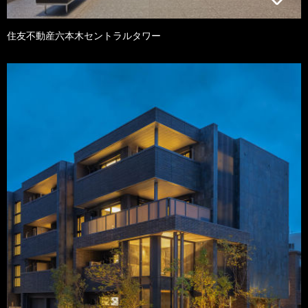
住友不動産六本木セントラルタワー