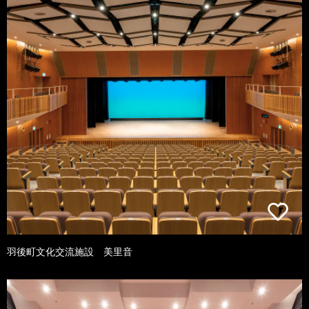
羽後町文化交流施設 美里音