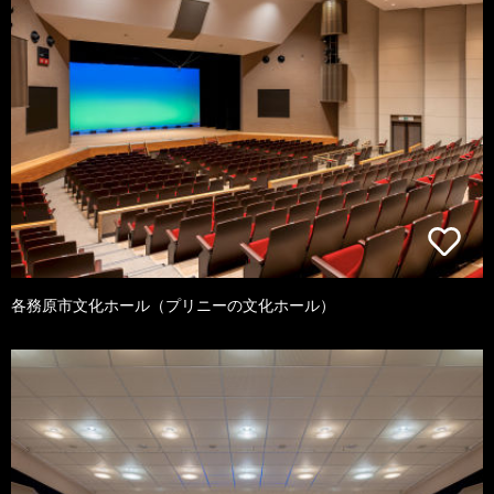
各務原市文化ホール（プリニーの文化ホール）