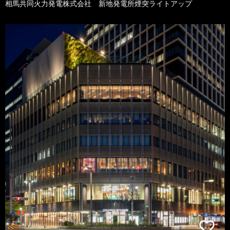
相馬共同火力発電株式会社 新地発電所煙突ライトアップ