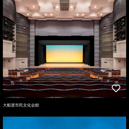
大船渡市民文化会館