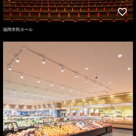
福岡市民ホール