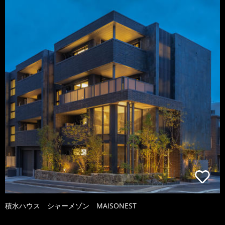
積水ハウス シャーメゾン MAISONEST