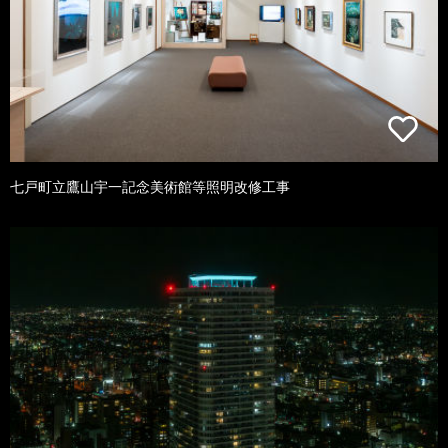
七戸町立鷹山宇一記念美術館等照明改修工事