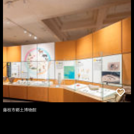
藤枝市郷土博物館