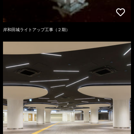
岸和田城ライトアップ工事（２期）