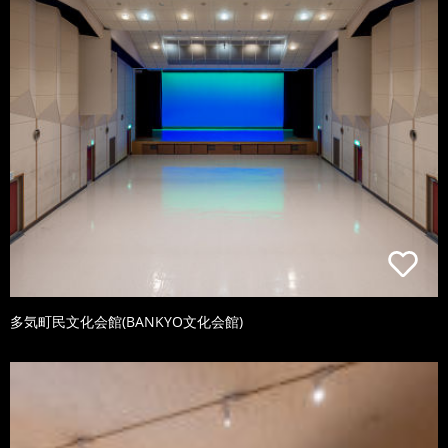
多気町民文化会館(BANKYO文化会館)