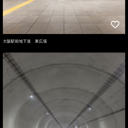
大阪駅前地下道 東広場