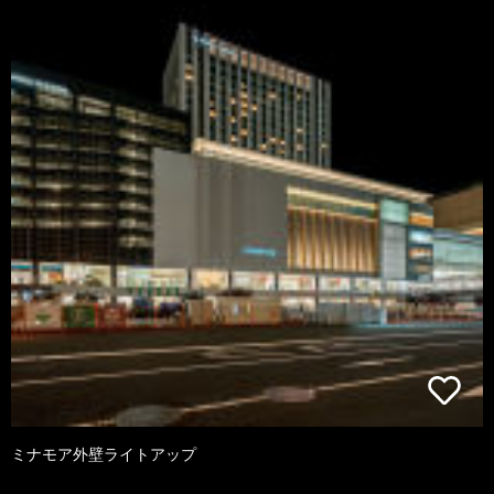
ミナモア外壁ライトアップ