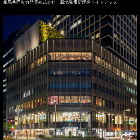
相馬共同火力発電株式会社 新地発電所煙突ライトアップ