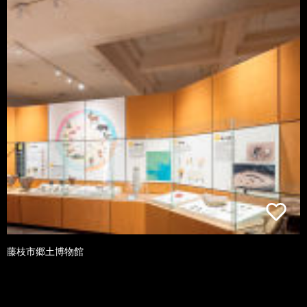
藤枝市郷土博物館