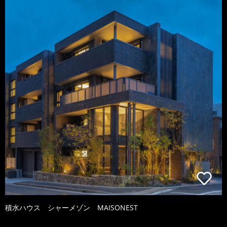
積水ハウス シャーメゾン MAISONEST