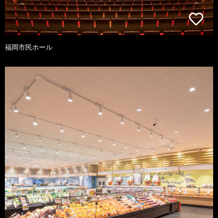
福岡市民ホール