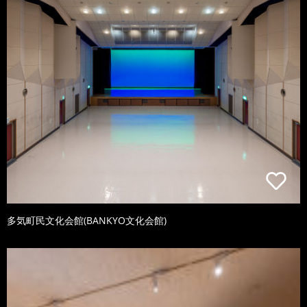
多気町民文化会館(BANKYO文化会館)