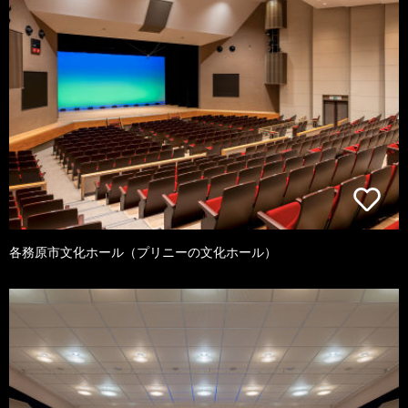
各務原市文化ホール（プリニーの文化ホール）