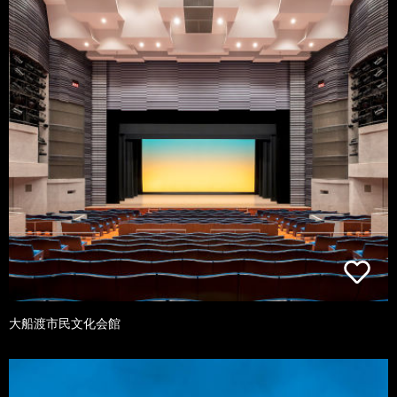
大船渡市民文化会館