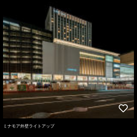
ミナモア外壁ライトアップ