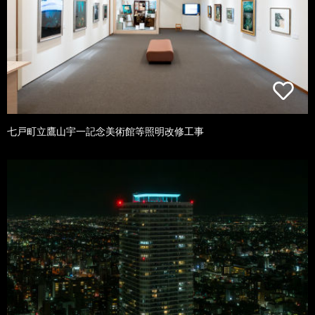
七戸町立鷹山宇一記念美術館等照明改修工事