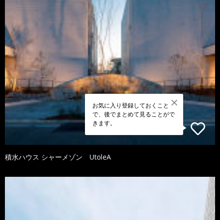
お気に入り登録しておくこと
で、後でまとめて見ることがで
きます。
積水ハウス シャーメゾン UtoleA