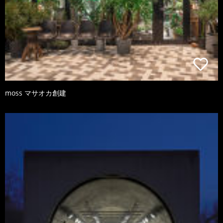
moss マサオカ創建