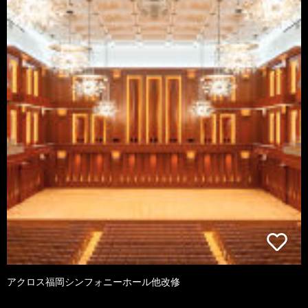
アクロス福岡シンフォニーホール他改修