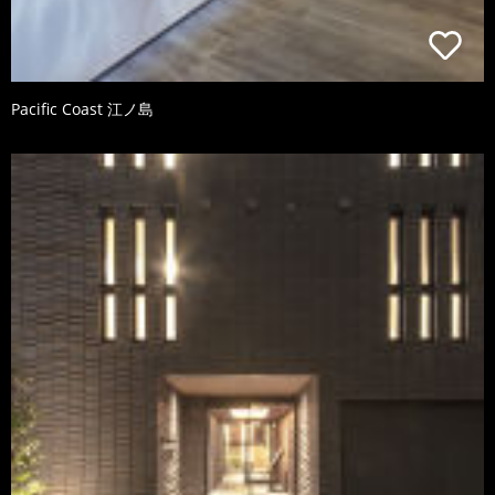
Pacific Coast 江ノ島