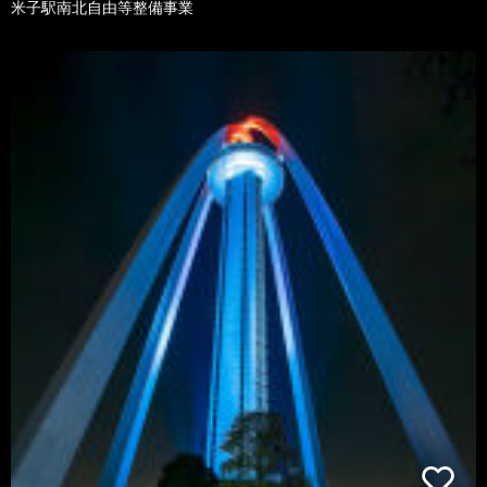
米子駅南北自由等整備事業