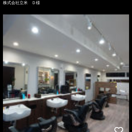
株式会社立米 Ｄ様