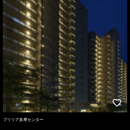
ブリリア多摩センター