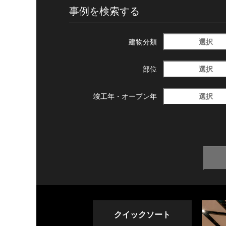
事例を検索する
選択
建物分類
選択
部位
選択
竣工年・
オープン年
クイックソート