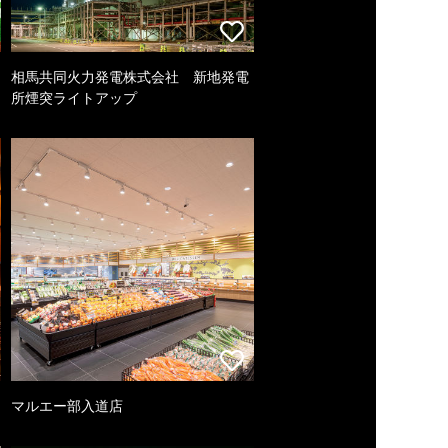
相馬共同火力発電株式会社 新地発電
所煙突ライトアップ
マルエー部入道店