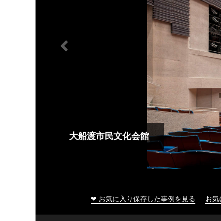
大船渡市民文化会館
❤ お気に入り保存した事例を見る
お気