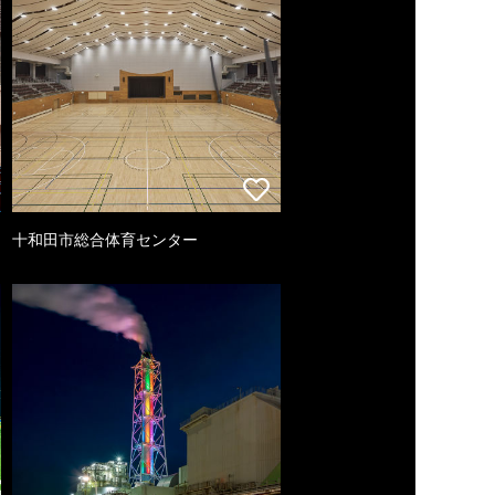
十和田市総合体育センター