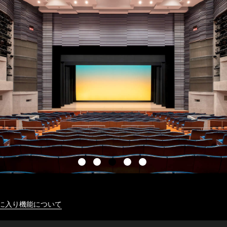
に入り機能について