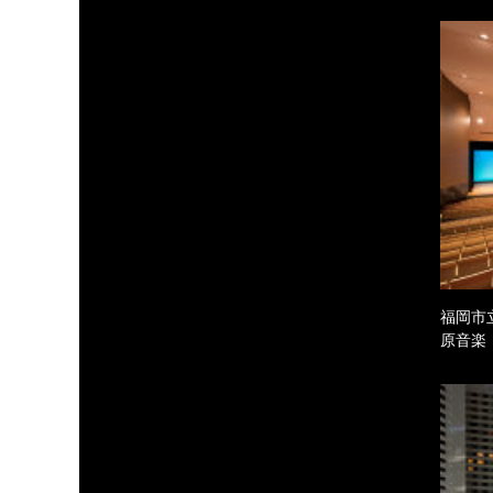
福岡市
原音楽