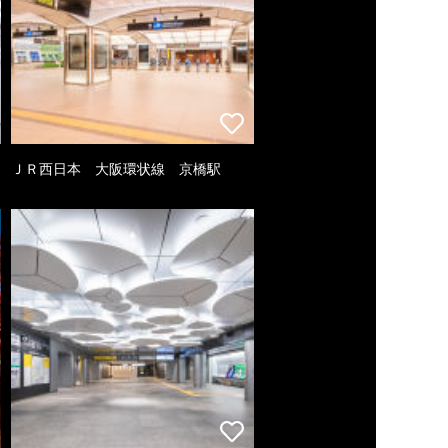
ＪＲ西日本 大阪環状線 京橋駅