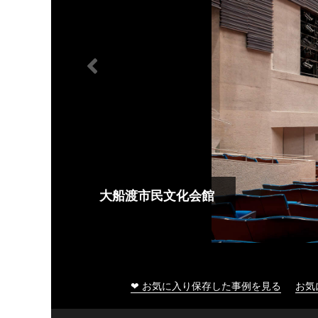
大船渡市民文化会館
❤ お気に入り保存した事例を見る
お気