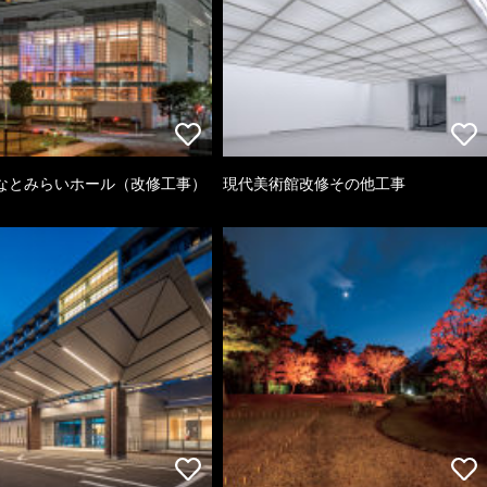
なとみらいホール（改修工事）
現代美術館改修その他工事