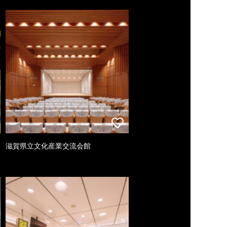
滋賀県立文化産業交流会館