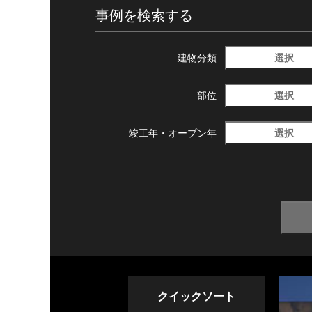
事例を検索する
選択
建物分類
選択
部位
選択
竣工年・
オープン年
クイックソート