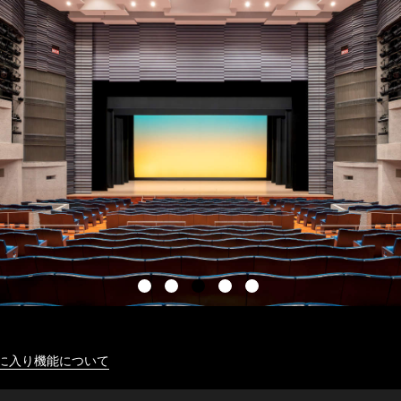
に入り機能について