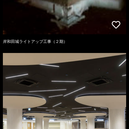
岸和田城ライトアップ工事（２期）