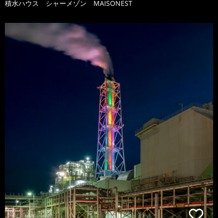
積水ハウス シャーメゾン MAISONEST