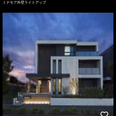
ミナモア外壁ライトアップ