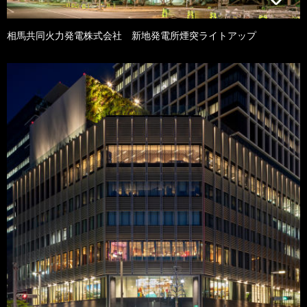
相馬共同火力発電株式会社 新地発電所煙突ライトアップ