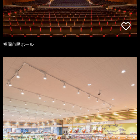
福岡市民ホール