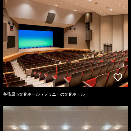
各務原市文化ホール（プリニーの文化ホール）