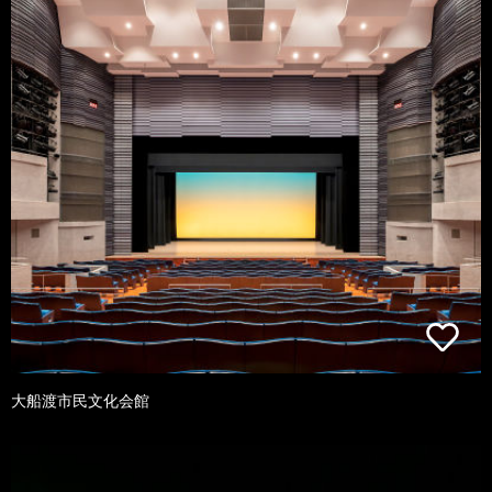
大船渡市民文化会館