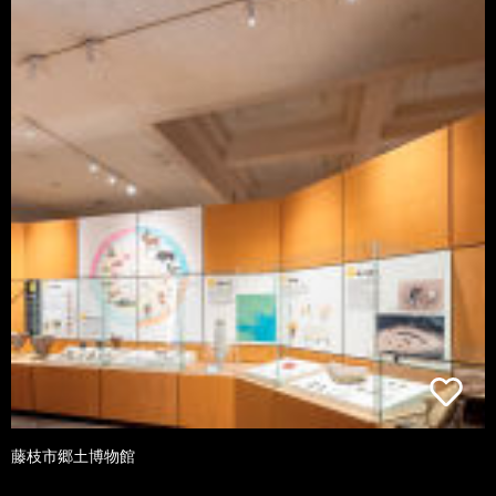
藤枝市郷土博物館