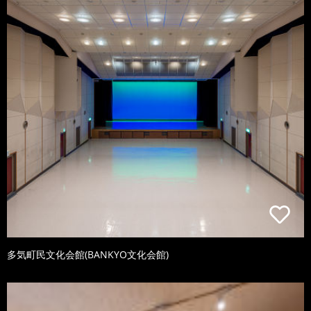
多気町民文化会館(BANKYO文化会館)