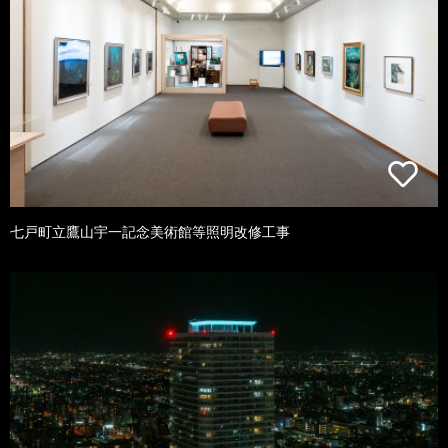
七戸町立鷹山宇一記念美術館等照明改修工事