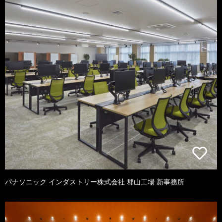
パナソニック インダストリー株式会社 郡山工場 新事務所