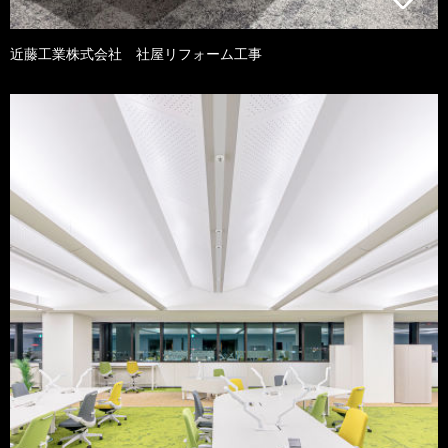
近藤工業株式会社 社屋リフォーム工事