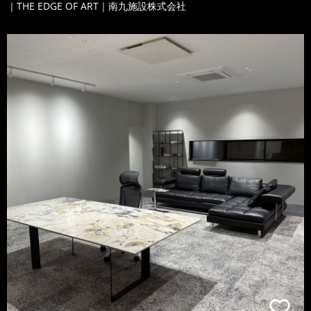
｜THE EDGE OF ART｜南九施設株式会社