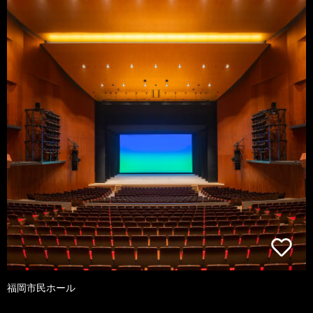
福岡市民ホール