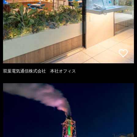
双葉電気通信株式会社 本社オフィス