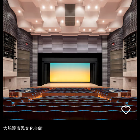
大船渡市民文化会館