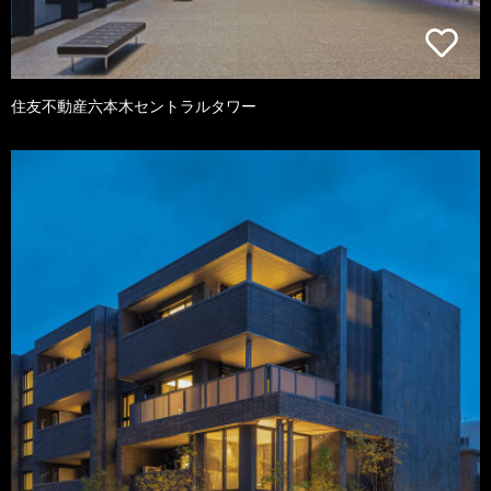
住友不動産六本木セントラルタワー