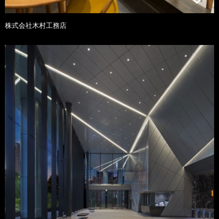
株式会社木村工務店