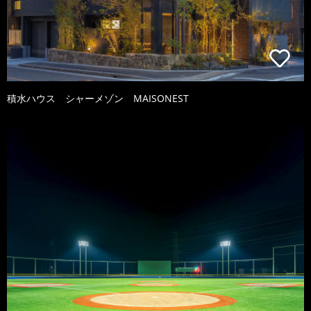
積水ハウス シャーメゾン MAISONEST