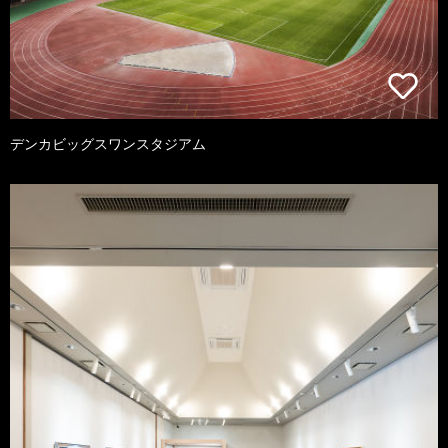
デンカビッグスワンスタジアム