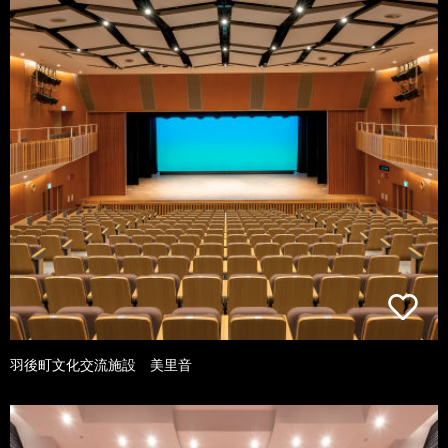
羽後町文化交流施設 美里音