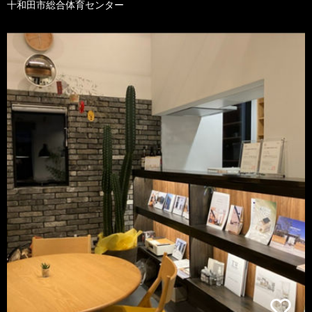
十和田市総合体育センター