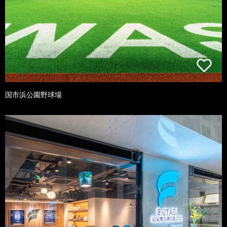
国市浜公園野球場