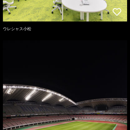
ウレシャス小松