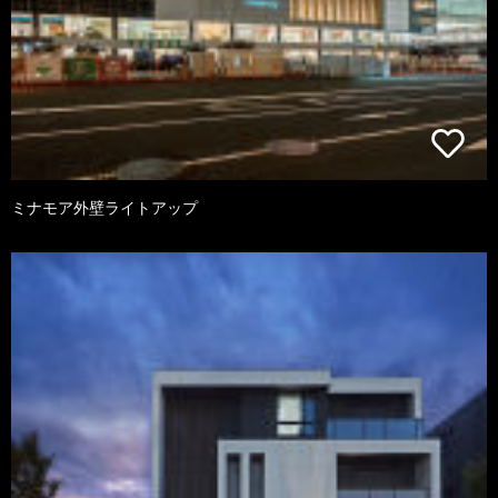
ミナモア外壁ライトアップ