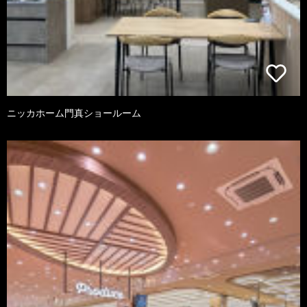
ニッカホーム門真ショールーム