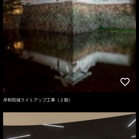
岸和田城ライトアップ工事（２期）