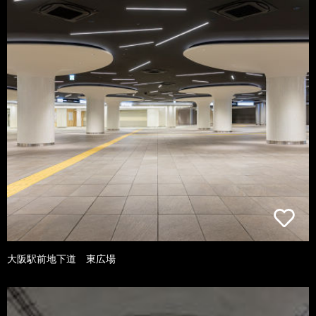
大阪駅前地下道 東広場