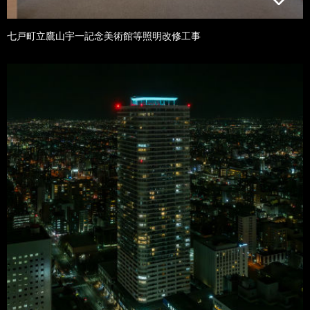
七戸町立鷹山宇一記念美術館等照明改修工事