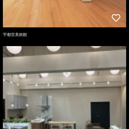
宇都宮美術館