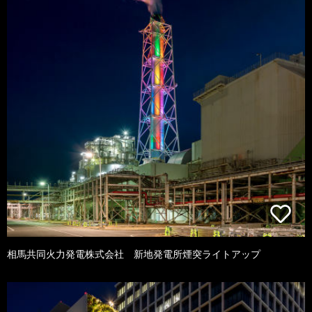
相馬共同火力発電株式会社 新地発電所煙突ライトアップ