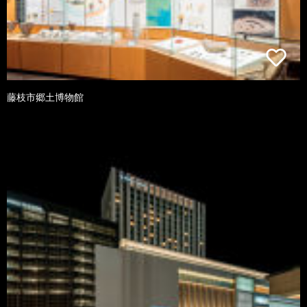
藤枝市郷土博物館