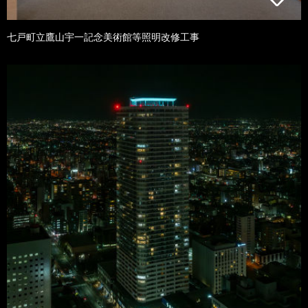
七戸町立鷹山宇一記念美術館等照明改修工事