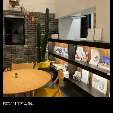
株式会社木村工務店