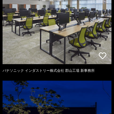
パナソニック インダストリー株式会社 郡山工場 新事務所