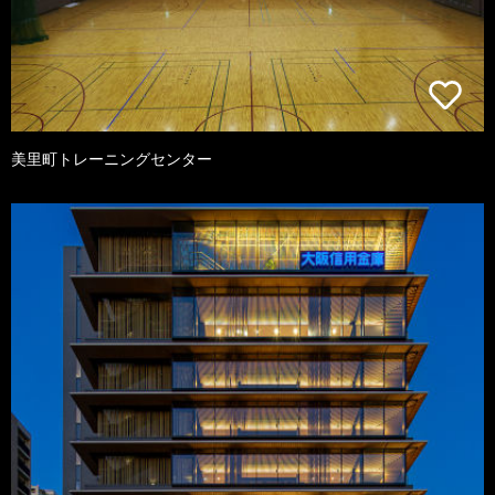
美里町トレーニングセンター