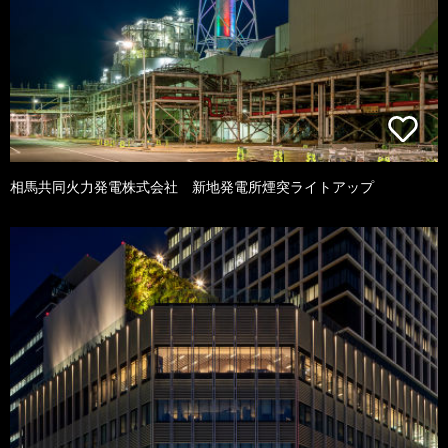
相馬共同火力発電株式会社 新地発電所煙突ライトアップ