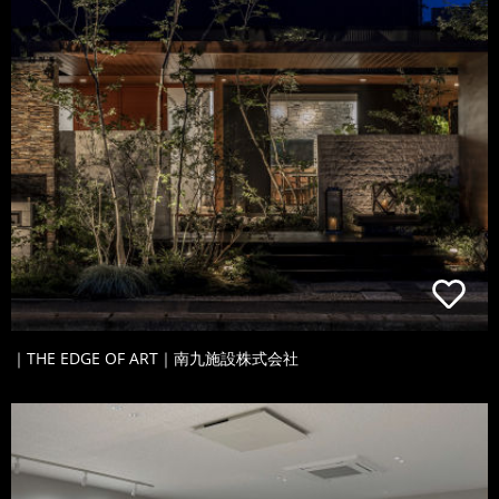
｜THE EDGE OF ART｜南九施設株式会社