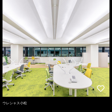
ウレシャス小松