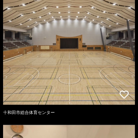
十和田市総合体育センター