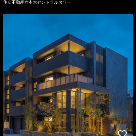
住友不動産六本木セントラルタワー