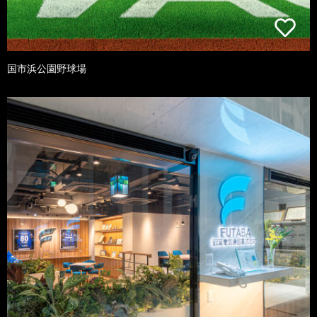
国市浜公園野球場