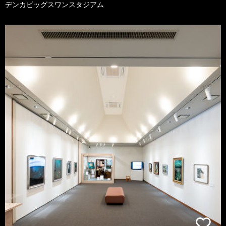
デンカビッグスワンスタジアム