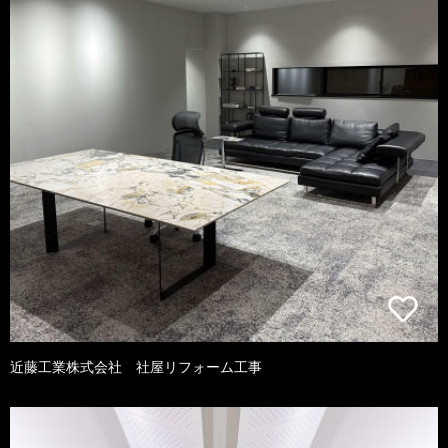
近藤工業株式会社 社屋リフォーム工事