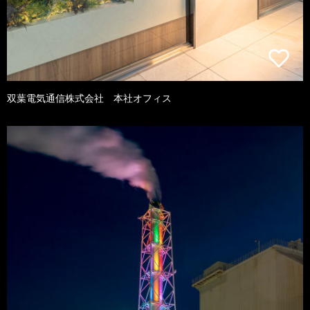
双葉電気通信株式会社 本社オフィス