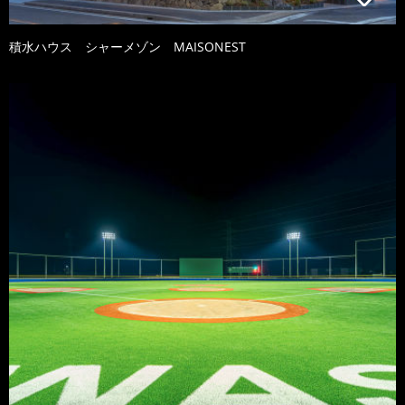
積水ハウス シャーメゾン MAISONEST