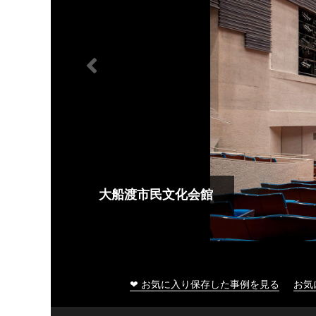
大船渡市民文化会館
❤ お気に入り保存した事例を見る
お気