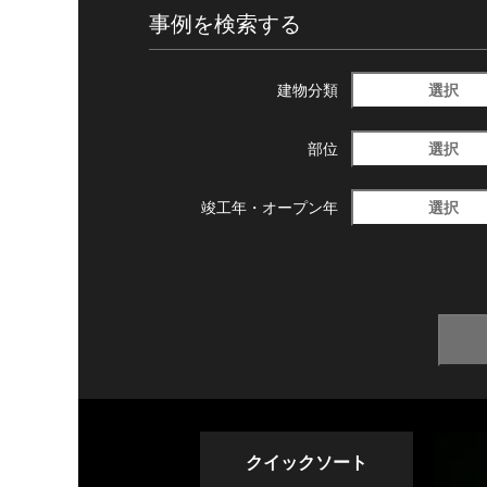
事例を検索する
選択
建物分類
選択
部位
選択
竣工年・
オープン年
クイックソート