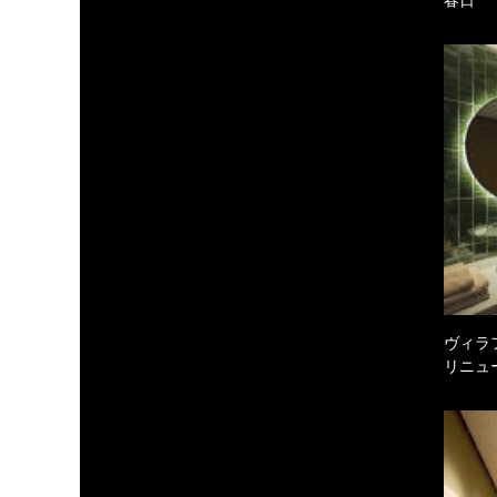
ヴィラ
リニュ