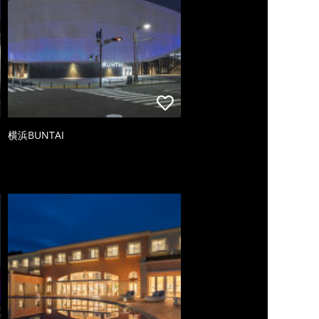
横浜BUNTAI