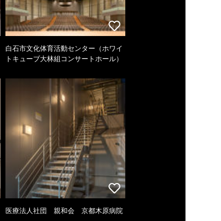
白石市文化体育活動センター（ホワイ
トキューブ大林組コンサートホール）
医療法人社団 親和会 京都木原病院