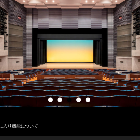
に入り機能について