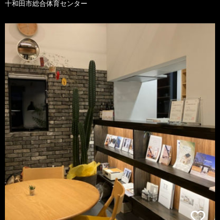
十和田市総合体育センター