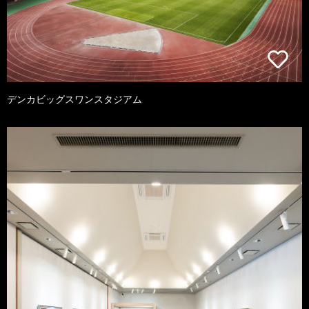
デンカビッグスワンスタジアム