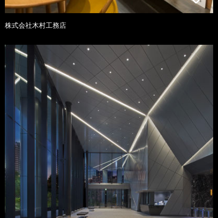
株式会社木村工務店