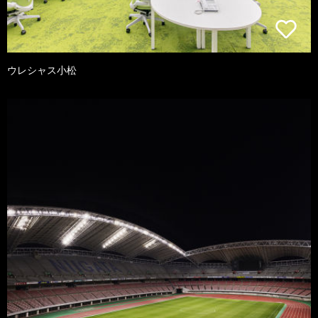
ウレシャス小松