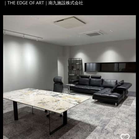
｜THE EDGE OF ART｜南九施設株式会社