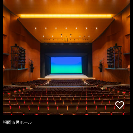
福岡市民ホール