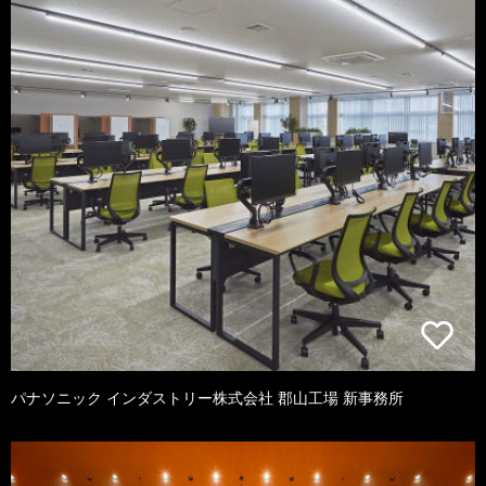
パナソニック インダストリー株式会社 郡山工場 新事務所