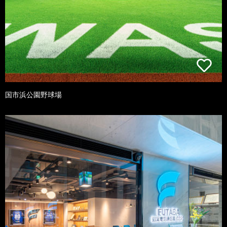
国市浜公園野球場