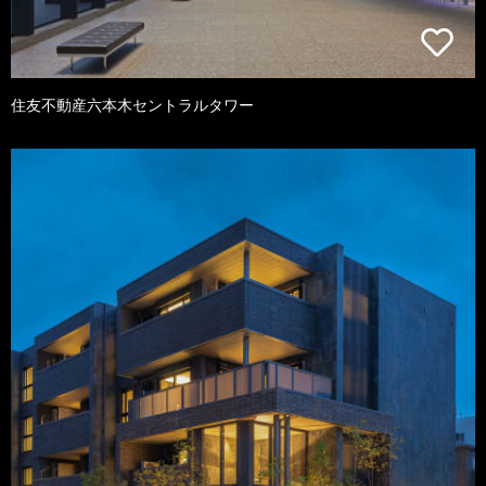
住友不動産六本木セントラルタワー