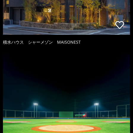
積水ハウス シャーメゾン MAISONEST