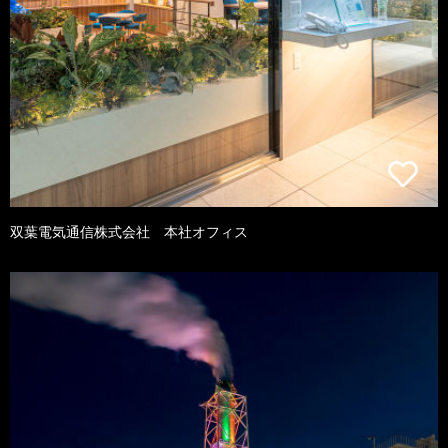
双葉電気通信株式会社 本社オフィス