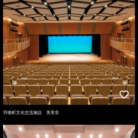
羽後町文化交流施設 美里音