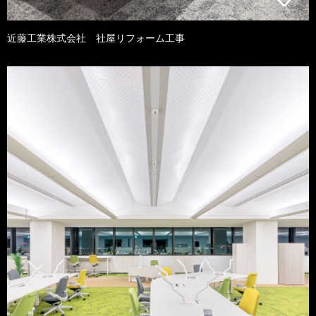
近藤工業株式会社 社屋リフォーム工事