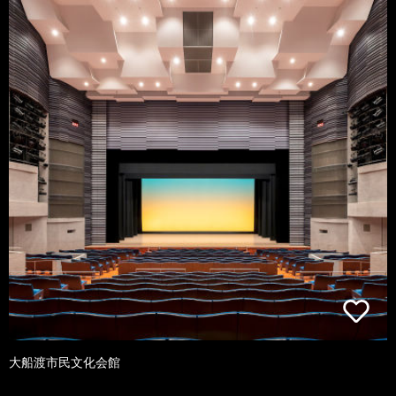
大船渡市民文化会館