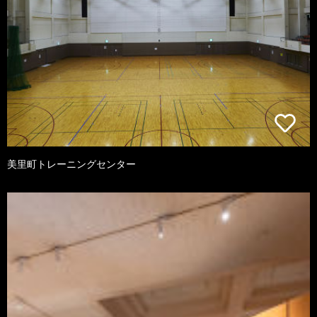
美里町トレーニングセンター