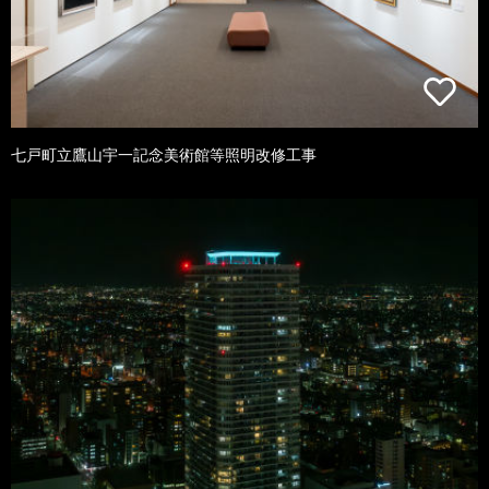
七戸町立鷹山宇一記念美術館等照明改修工事