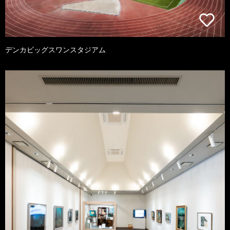
デンカビッグスワンスタジアム