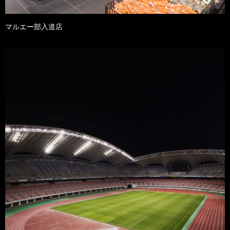
マルエー部入道店