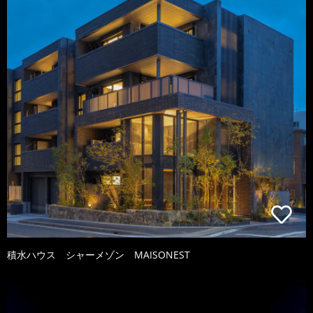
積水ハウス シャーメゾン MAISONEST