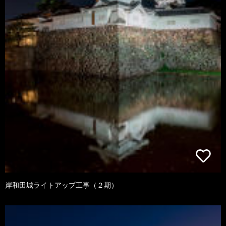
岸和田城ライトアップ工事（２期）