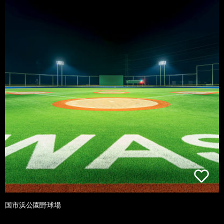
国市浜公園野球場