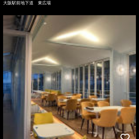
大阪駅前地下道 東広場