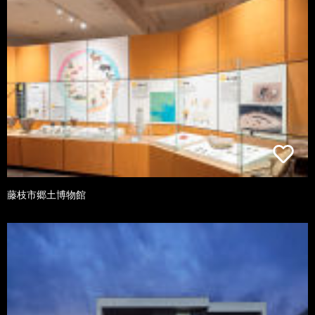
藤枝市郷土博物館