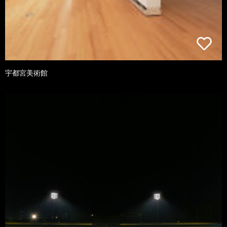
宇都宮美術館