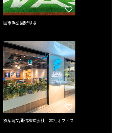
国市浜公園野球場
双葉電気通信株式会社 本社オフィス