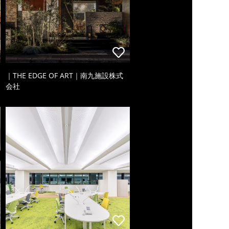
｜THE EDGE OF ART｜南九施設株式
会社