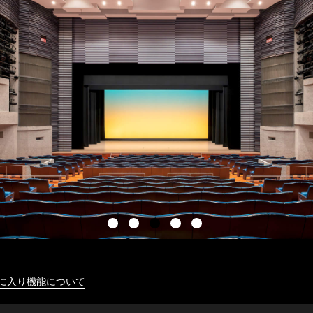
に入り機能について