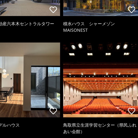
動産六本木セントラルタワー
積水ハウス シャーメゾン
MAISONEST
デルハウス
鳥取県立生涯学習センター（県民ふれ
あい会館）