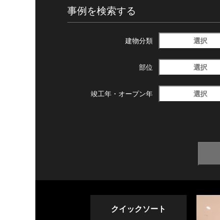
事例を検索する
選択
建物分類
選択
部位
選択
竣工年・
オープン年
クイックソート