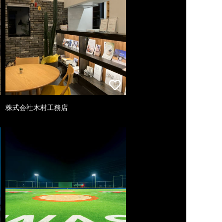
株式会社木村工務店