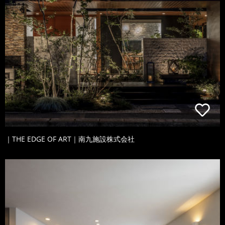
｜THE EDGE OF ART｜南九施設株式会社