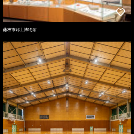
藤枝市郷土博物館