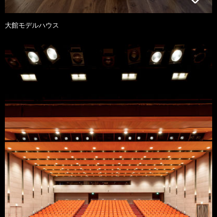
大館モデルハウス