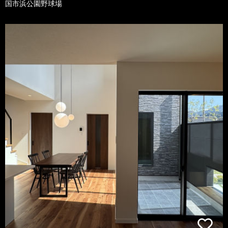
国市浜公園野球場