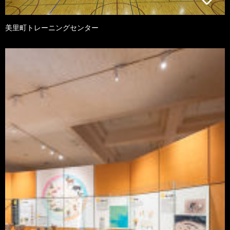
美里町トレーニングセンター