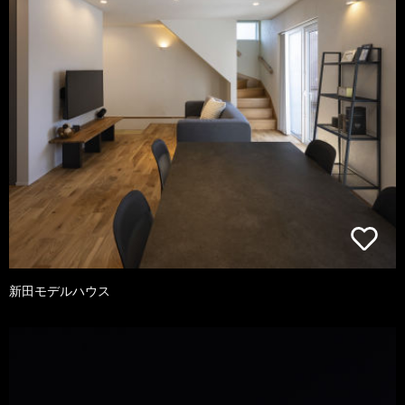
新田モデルハウス