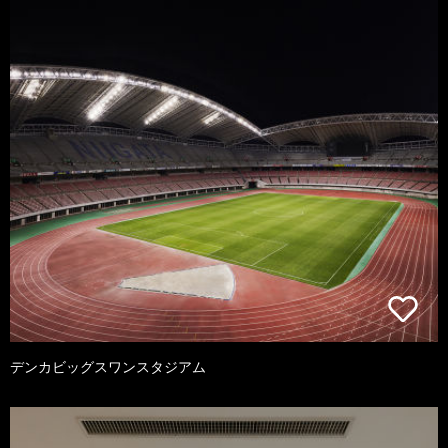
デンカビッグスワンスタジアム