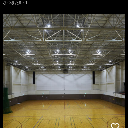
さつきた8・1