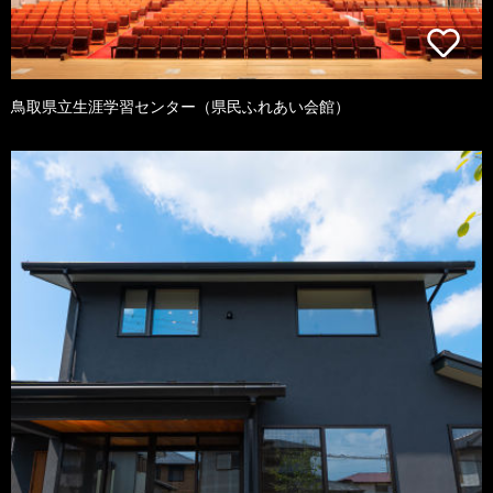
鳥取県立生涯学習センター（県民ふれあい会館）