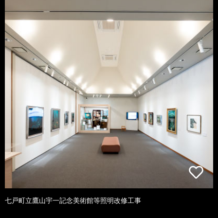
七戸町立鷹山宇一記念美術館等照明改修工事