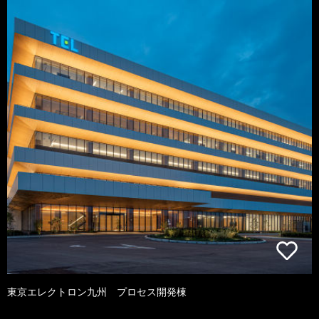
東京エレクトロン九州 プロセス開発棟