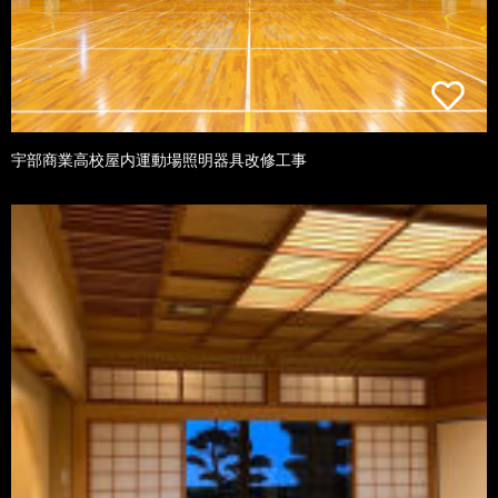
宇部商業高校屋内運動場照明器具改修工事