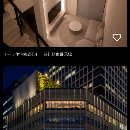
サーラ住宅株式会社 豊川駅東展示場