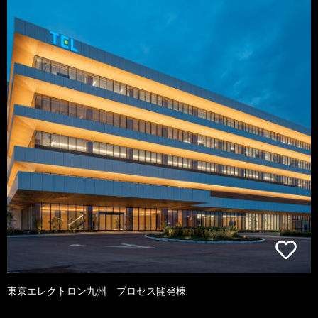
東京エレクトロン九州 プロセス開発棟