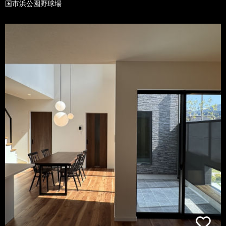
国市浜公園野球場