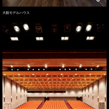
大館モデルハウス