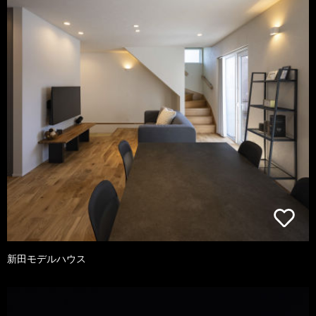
新田モデルハウス