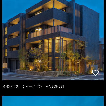
積水ハウス シャーメゾン MAISONEST