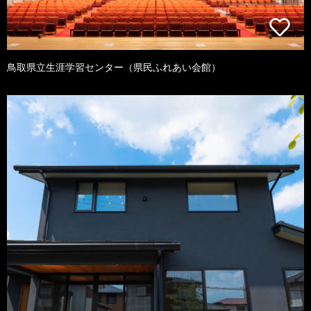
鳥取県立生涯学習センター（県民ふれあい会館）