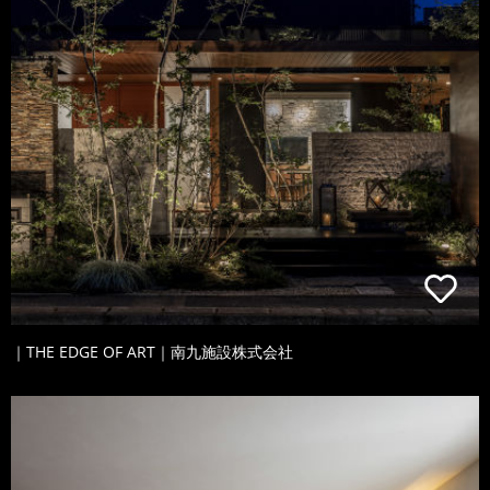
｜THE EDGE OF ART｜南九施設株式会社