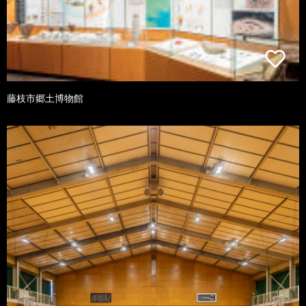
藤枝市郷土博物館