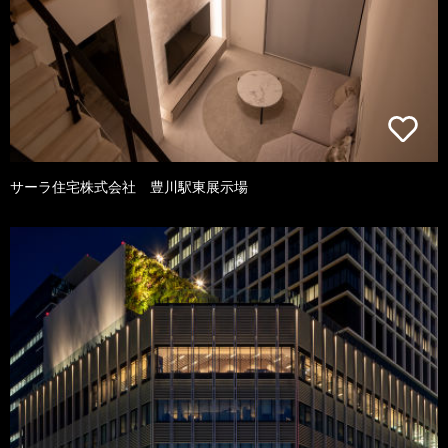
サーラ住宅株式会社 豊川駅東展示場