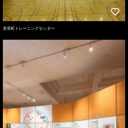
美里町トレーニングセンター