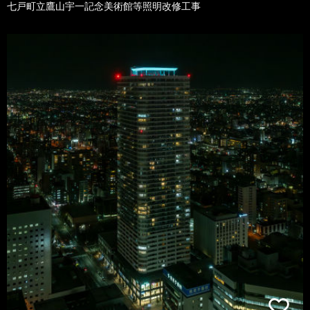
七戸町立鷹山宇一記念美術館等照明改修工事