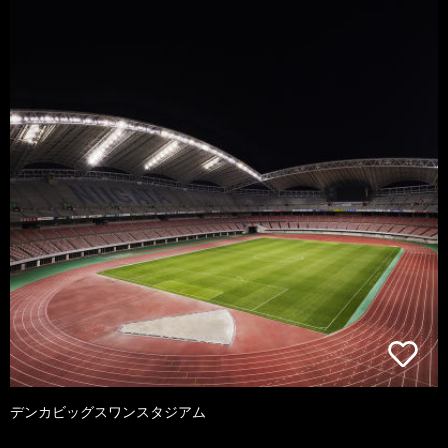
デンカビッグスワンスタジアム