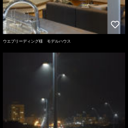
ウエブリーディング様 モデルハウス