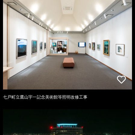
七戸町立鷹山宇一記念美術館等照明改修工事