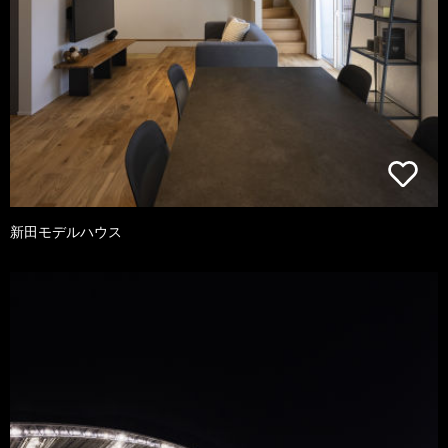
新田モデルハウス