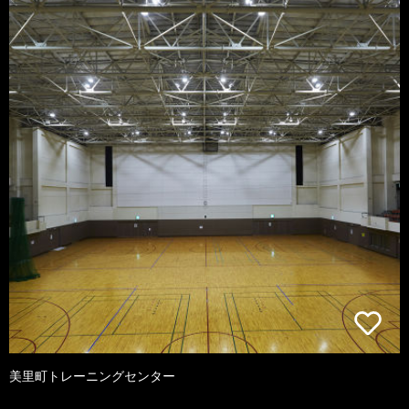
美里町トレーニングセンター