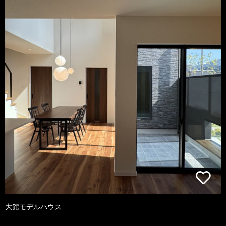
大館モデルハウス