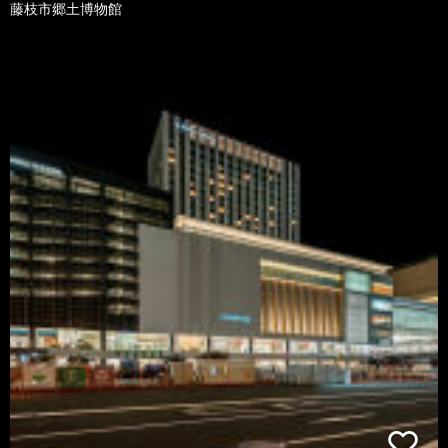
藤枝市郷土博物館