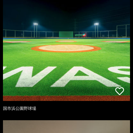
国市浜公園野球場