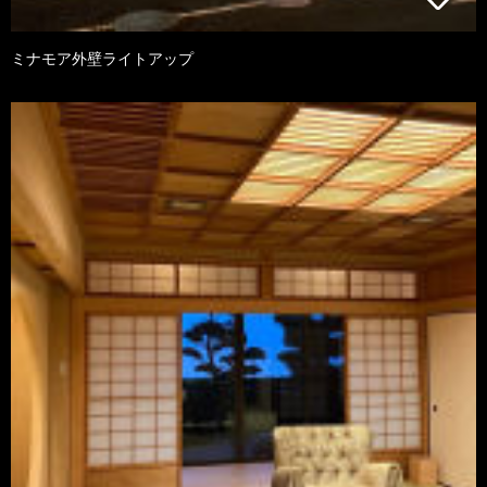
ミナモア外壁ライトアップ