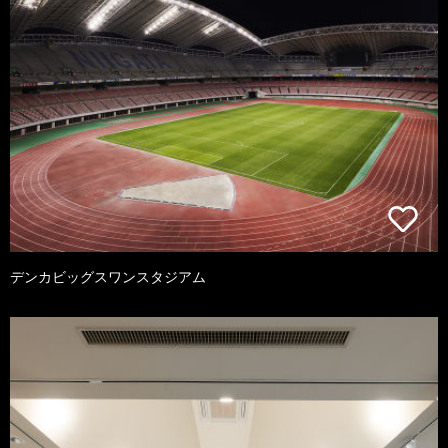
デンカビッグスワンスタジアム