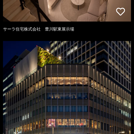
サーラ住宅株式会社 豊川駅東展示場