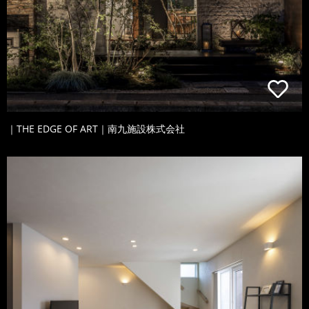
｜THE EDGE OF ART｜南九施設株式会社