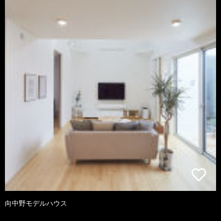
向中野モデルハウス