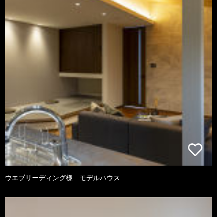
ウエブリーディング様 モデルハウス