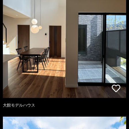
大館モデルハウス