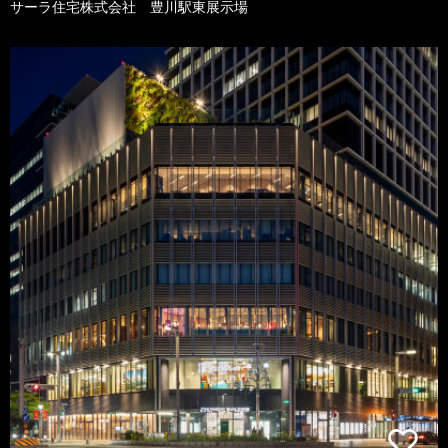
サーラ住宅株式会社 豊川駅東展示場