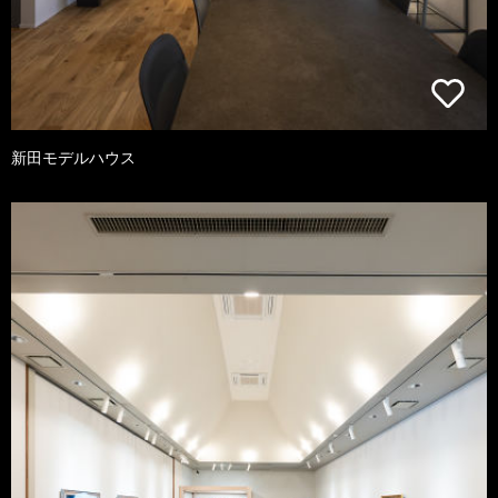
新田モデルハウス