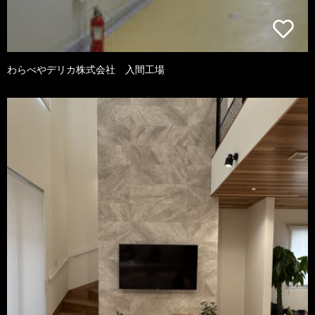
わらべやデリカ株式会社 入間工場