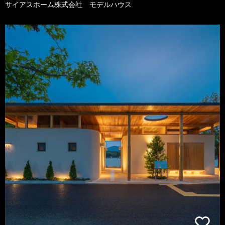
サイアスホーム株式会社 モデルハウス