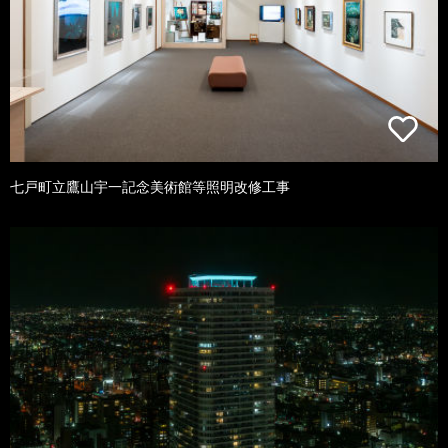
七戸町立鷹山宇一記念美術館等照明改修工事