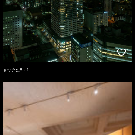
さつきた8・1