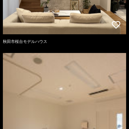
秋田市桜台モデルハウス