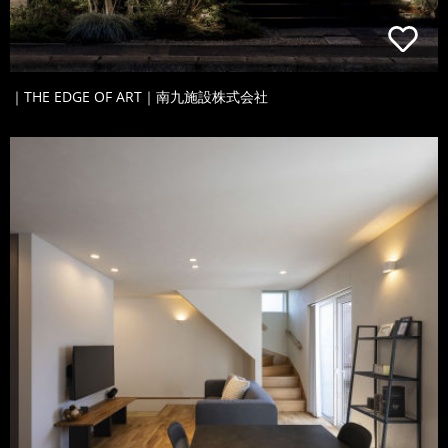
｜THE EDGE OF ART｜南九施設株式会社