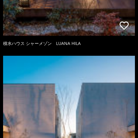
積水ハウス シャーメゾン LUANA HILA