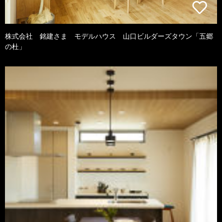
株式会社 銘建さま モデルハウス 山口ビルダーズタウン「五郷
の杜」