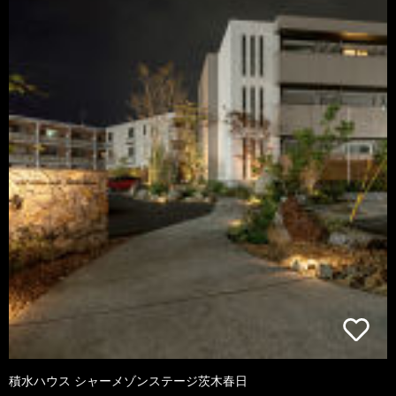
積水ハウス シャーメゾンステージ茨木春日