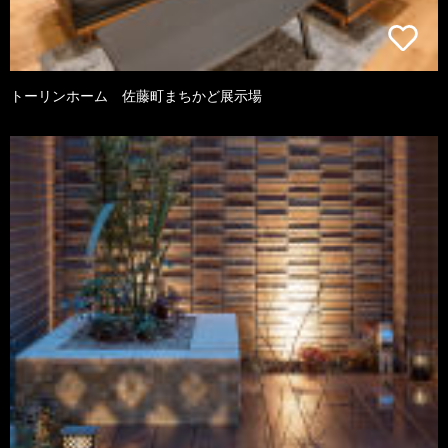
トーリンホーム 佐藤町まちかど展示場