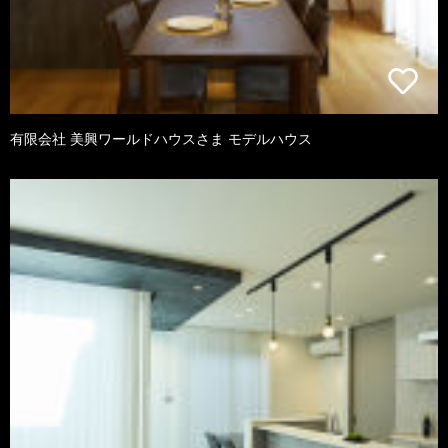
有限会社 美興ワールドハウスさま モデルハウス