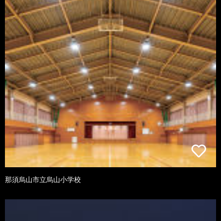
那須烏山市立烏山小学校