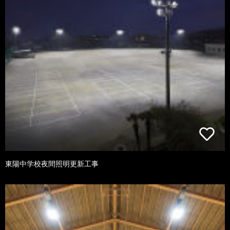
東陽中学校夜間照明更新工事