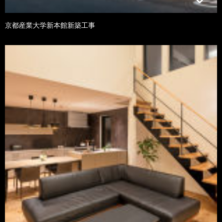
京都産業大学新本館新築工事