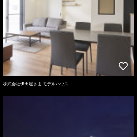
株式会社伊田屋さま モデルハウス