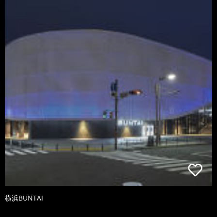
横浜BUNTAI