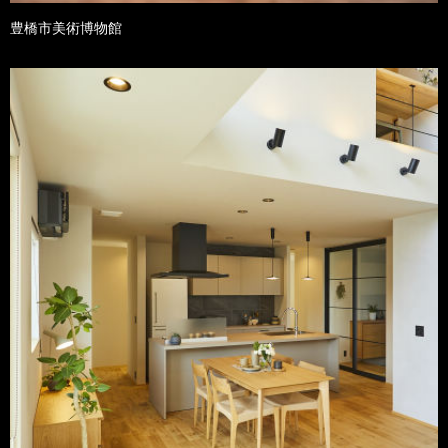
豊橋市美術博物館