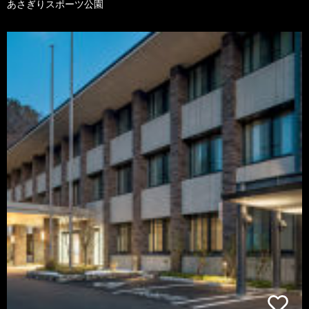
あさぎりスポーツ公園