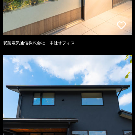
双葉電気通信株式会社 本社オフィス