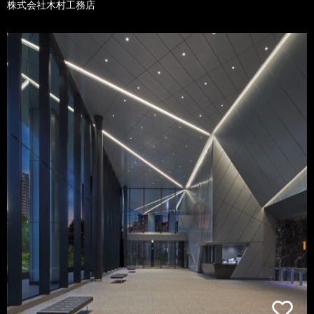
株式会社木村工務店