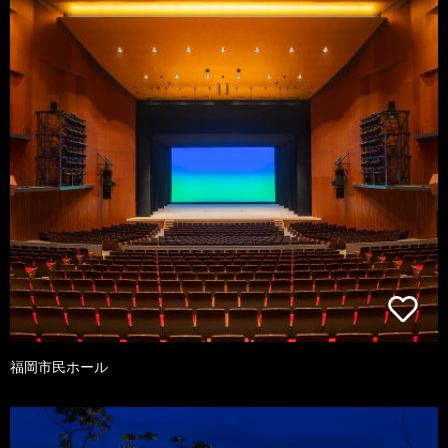
福岡市民ホール