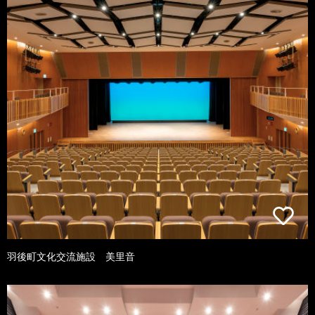
羽後町文化交流施設 美里音