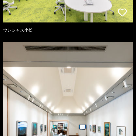
ウレシャス小松