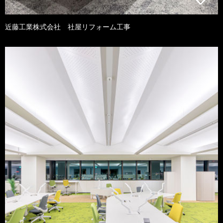
近藤工業株式会社 社屋リフォーム工事