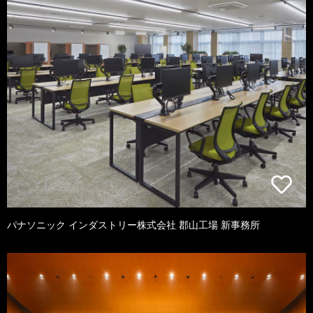
パナソニック インダストリー株式会社 郡山工場 新事務所