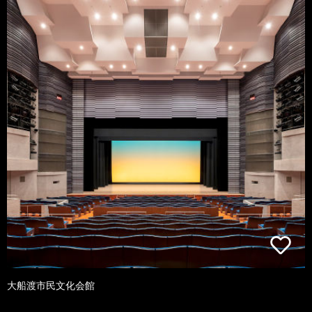
大船渡市民文化会館