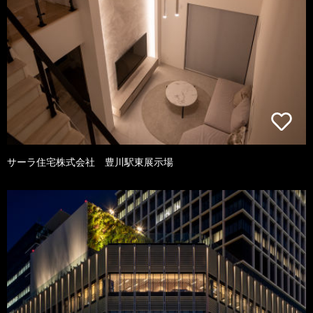
サーラ住宅株式会社 豊川駅東展示場