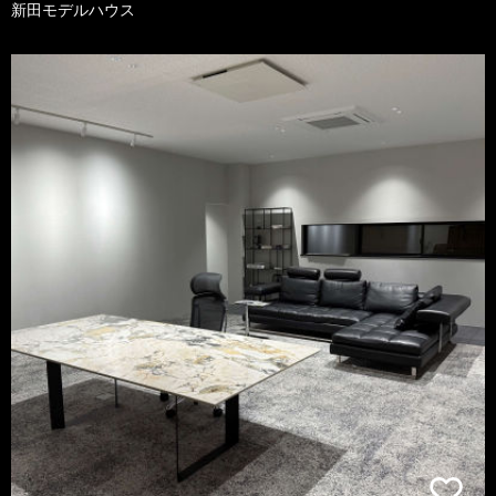
新田モデルハウス