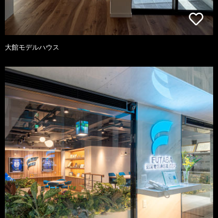
大館モデルハウス