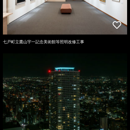
七戸町立鷹山宇一記念美術館等照明改修工事