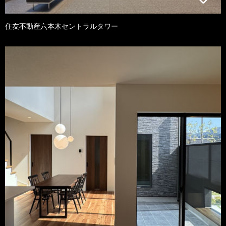
住友不動産六本木セントラルタワー