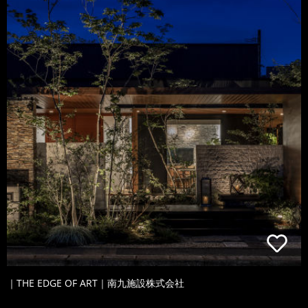
｜THE EDGE OF ART｜南九施設株式会社