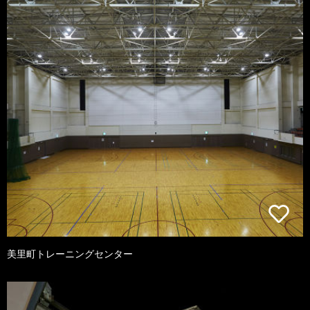
美里町トレーニングセンター