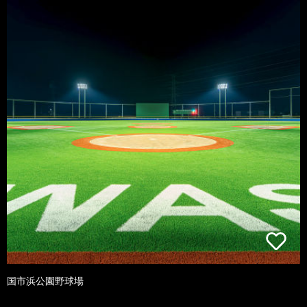
国市浜公園野球場