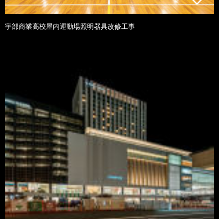
宇部商業高校屋内運動場照明器具改修工事