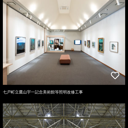
七戸町立鷹山宇一記念美術館等照明改修工事