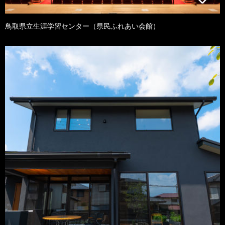
鳥取県立生涯学習センター（県民ふれあい会館）