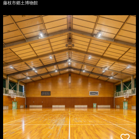
藤枝市郷土博物館