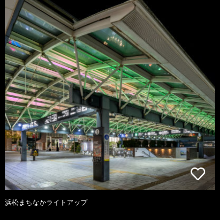
浜松まちなかライトアップ