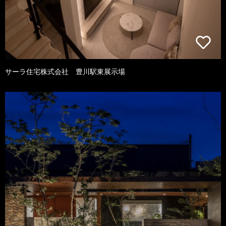
サーラ住宅株式会社 豊川駅東展示場