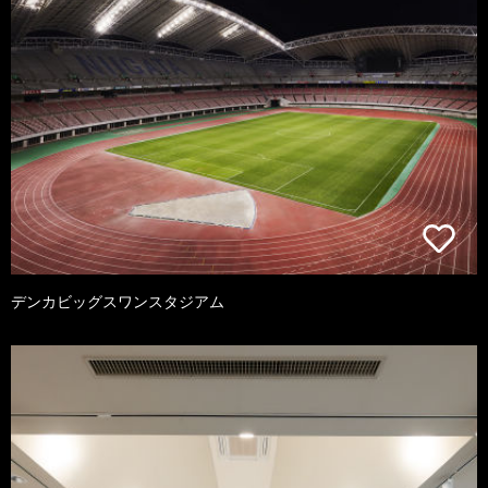
デンカビッグスワンスタジアム