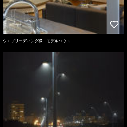
ウエブリーディング様 モデルハウス