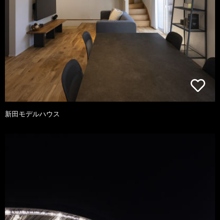
新田モデルハウス