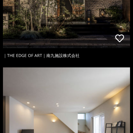
｜THE EDGE OF ART｜南九施設株式会社