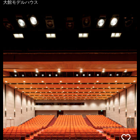
大館モデルハウス