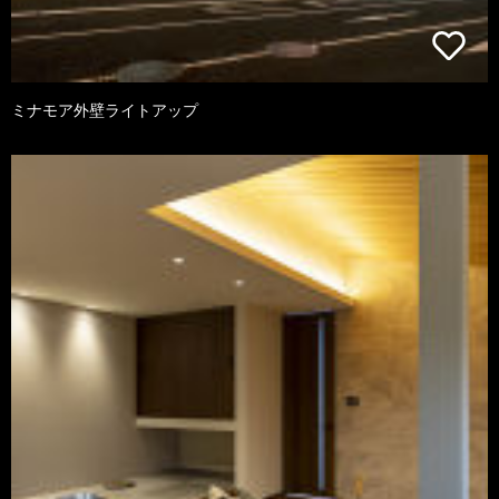
ミナモア外壁ライトアップ